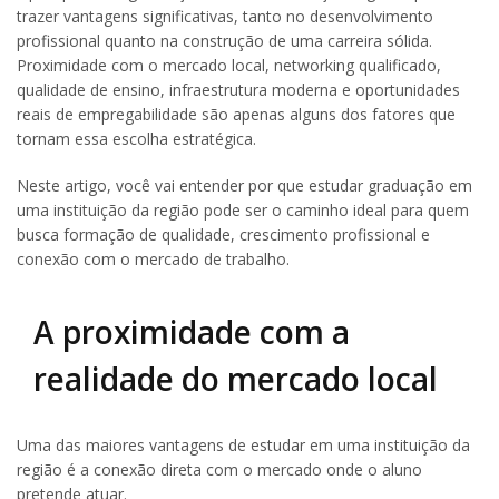
trazer vantagens significativas, tanto no desenvolvimento
profissional quanto na construção de uma carreira sólida.
Proximidade com o mercado local, networking qualificado,
qualidade de ensino, infraestrutura moderna e oportunidades
reais de empregabilidade são apenas alguns dos fatores que
tornam essa escolha estratégica.
Neste artigo, você vai entender por que estudar graduação em
uma instituição da região pode ser o caminho ideal para quem
busca formação de qualidade, crescimento profissional e
conexão com o mercado de trabalho.
A proximidade com a
realidade do mercado local
Uma das maiores vantagens de estudar em uma instituição da
região é a conexão direta com o mercado onde o aluno
pretende atuar.