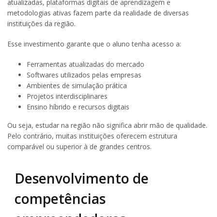
atualizadas, plataformas digitais de aprendizagem e
metodologias ativas fazem parte da realidade de diversas
instituições da região.
Esse investimento garante que o aluno tenha acesso a:
Ferramentas atualizadas do mercado
Softwares utilizados pelas empresas
Ambientes de simulação prática
Projetos interdisciplinares
Ensino híbrido e recursos digitais
Ou seja, estudar na região não significa abrir mão de qualidade.
Pelo contrário, muitas instituições oferecem estrutura
comparável ou superior à de grandes centros.
Desenvolvimento de
competências