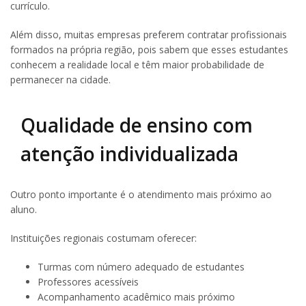
currículo.
Além disso, muitas empresas preferem contratar profissionais
formados na própria região, pois sabem que esses estudantes
conhecem a realidade local e têm maior probabilidade de
permanecer na cidade.
Qualidade de ensino com
atenção individualizada
Outro ponto importante é o atendimento mais próximo ao
aluno.
Instituições regionais costumam oferecer:
Turmas com número adequado de estudantes
Professores acessíveis
Acompanhamento acadêmico mais próximo