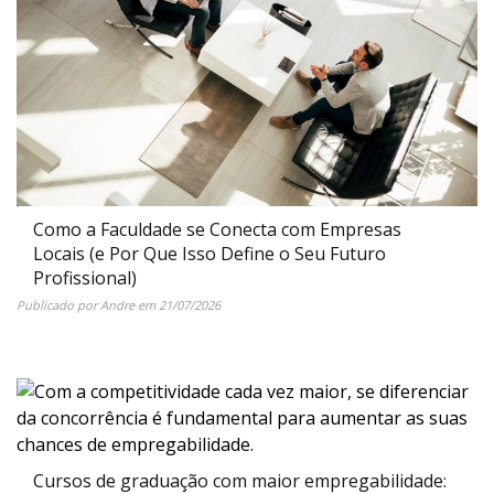
Como a Faculdade se Conecta com Empresas
Locais (e Por Que Isso Define o Seu Futuro
Profissional)
Publicado por
Andre
em
21/07/2026
Cursos de graduação com maior empregabilidade: