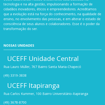
tecnologia e na alta gestão, impulsionando a formação de
cidadãos inovadores, éticos e empreendedores. Acreditamos
que a evolução está na força do conhecimento, na qualidade de
ensino, no envolvimento das pessoas, e em alterar o estado de
consciência de seus alunos e colaboradores. Esse é o poder da
transformação do ser.
NOSSAS UNIDADES
UCEFF Unidade Central
Rua Lauro Müller, 767 Bairro Santa Maria-Chapecó
(49) 3319-3838
UCEFF Itapiranga
Rua Carlos Kummer, 100 Bairro Universitário-Itapiranga
(49) 3678-8700