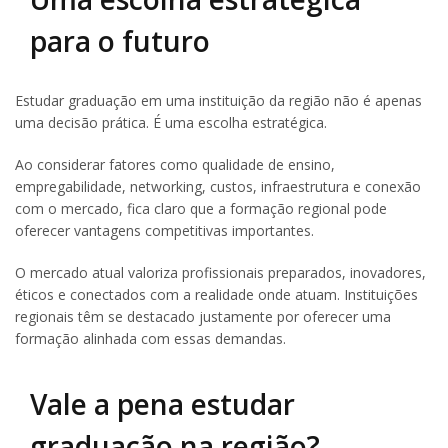
para o futuro
Estudar graduação em uma instituição da região não é apenas
uma decisão prática. É uma escolha estratégica.
Ao considerar fatores como qualidade de ensino,
empregabilidade, networking, custos, infraestrutura e conexão
com o mercado, fica claro que a formação regional pode
oferecer vantagens competitivas importantes.
O mercado atual valoriza profissionais preparados, inovadores,
éticos e conectados com a realidade onde atuam. Instituições
regionais têm se destacado justamente por oferecer uma
formação alinhada com essas demandas.
Vale a pena estudar
graduação na região?