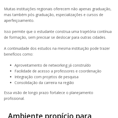
Muitas instituições regionais oferecem não apenas graduação,
mas também pós-graduação, especializações e cursos de
aperfeiçoamento.
Isso permite que o estudante construa uma trajetória contínua
de formação, sem precisar se deslocar para outras cidades.
A continuidade dos estudos na mesma instituição pode trazer
benefícios como:
Aproveitamento de networking já construído
Facilidade de acesso a professores e coordenação
Integração com projetos de pesquisa
Consolidação da carreira na região
Essa visão de longo prazo fortalece o planejamento
profissional.
Ambiente propício para