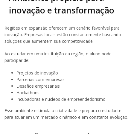
inovação e transformação
Regiões em expansão oferecem um cenário favorável para
inovação. Empresas locais estão constantemente buscando
soluções que aumentem sua competitividade.
Ao estudar em uma instituição da região, o aluno pode
participar de:
Projetos de inovação
Parcerias com empresas
Desafios empresariais
Hackathons
Incubadoras e núcleos de empreendedorismo
Esse ambiente estimula a criatividade e prepara o estudante
para atuar em um mercado dinâmico e em constante evolução.