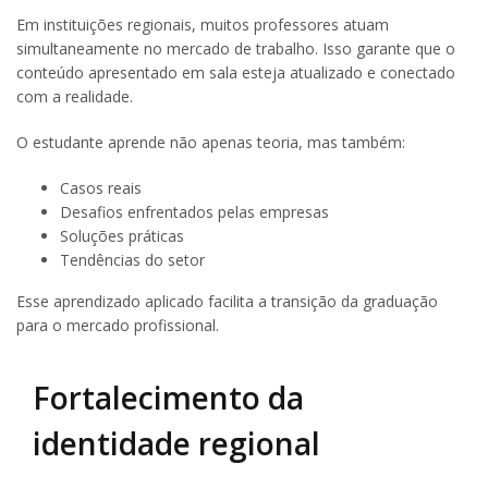
Em instituições regionais, muitos professores atuam
simultaneamente no mercado de trabalho. Isso garante que o
conteúdo apresentado em sala esteja atualizado e conectado
com a realidade.
O estudante aprende não apenas teoria, mas também:
Casos reais
Desafios enfrentados pelas empresas
Soluções práticas
Tendências do setor
Esse aprendizado aplicado facilita a transição da graduação
para o mercado profissional.
Fortalecimento da
identidade regional