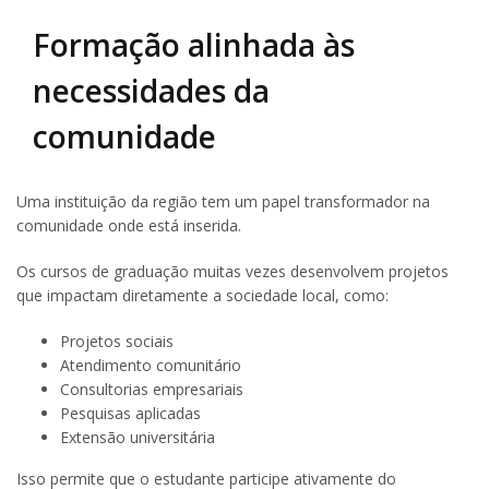
Formação alinhada às
necessidades da
comunidade
Uma instituição da região tem um papel transformador na
comunidade onde está inserida.
Os cursos de graduação muitas vezes desenvolvem projetos
que impactam diretamente a sociedade local, como:
Projetos sociais
Atendimento comunitário
Consultorias empresariais
Pesquisas aplicadas
Extensão universitária
Isso permite que o estudante participe ativamente do