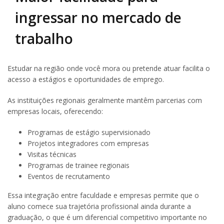
ingressar no mercado de
trabalho
Estudar na região onde você mora ou pretende atuar facilita o
acesso a estágios e oportunidades de emprego.
As instituições regionais geralmente mantêm parcerias com
empresas locais, oferecendo:
Programas de estágio supervisionado
Projetos integradores com empresas
Visitas técnicas
Programas de trainee regionais
Eventos de recrutamento
Essa integração entre faculdade e empresas permite que o
aluno comece sua trajetória profissional ainda durante a
graduação, o que é um diferencial competitivo importante no