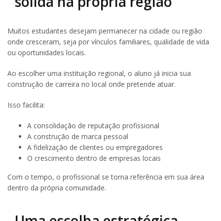
sólida na própria região
Muitos estudantes desejam permanecer na cidade ou região
onde cresceram, seja por vínculos familiares, qualidade de vida
ou oportunidades locais.
Ao escolher uma instituição regional, o aluno já inicia sua
construção de carreira no local onde pretende atuar.
Isso facilita:
A consolidação de reputação profissional
A construção de marca pessoal
A fidelização de clientes ou empregadores
O crescimento dentro de empresas locais
Com o tempo, o profissional se torna referência em sua área
dentro da própria comunidade.
Uma escolha estratégica