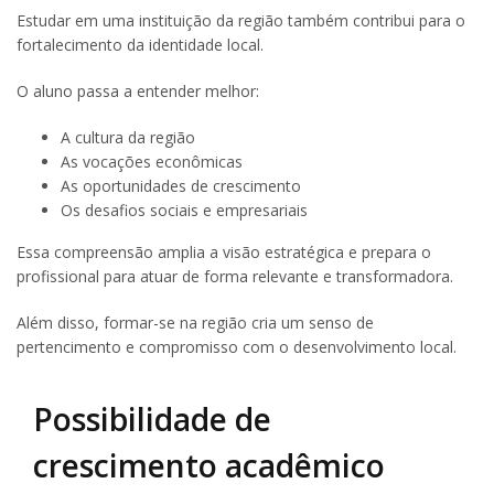
Estudar em uma instituição da região também contribui para o
fortalecimento da identidade local.
O aluno passa a entender melhor:
A cultura da região
As vocações econômicas
As oportunidades de crescimento
Os desafios sociais e empresariais
Essa compreensão amplia a visão estratégica e prepara o
profissional para atuar de forma relevante e transformadora.
Além disso, formar-se na região cria um senso de
pertencimento e compromisso com o desenvolvimento local.
Possibilidade de
crescimento acadêmico