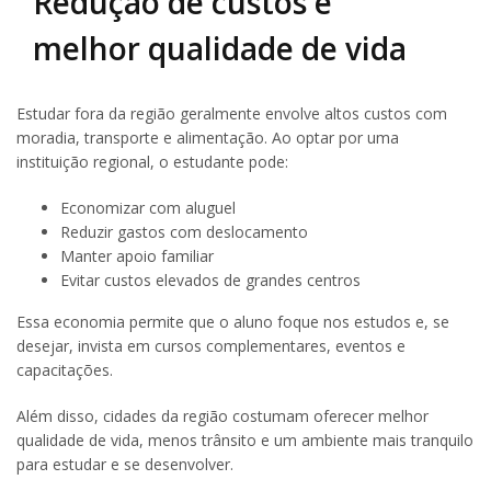
Redução de custos e
melhor qualidade de vida
Estudar fora da região geralmente envolve altos custos com
moradia, transporte e alimentação. Ao optar por uma
instituição regional, o estudante pode:
Economizar com aluguel
Reduzir gastos com deslocamento
Manter apoio familiar
Evitar custos elevados de grandes centros
Essa economia permite que o aluno foque nos estudos e, se
desejar, invista em cursos complementares, eventos e
capacitações.
Além disso, cidades da região costumam oferecer melhor
qualidade de vida, menos trânsito e um ambiente mais tranquilo
para estudar e se desenvolver.