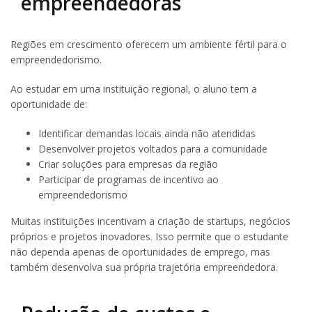
empreendedoras
Regiões em crescimento oferecem um ambiente fértil para o
empreendedorismo.
Ao estudar em uma instituição regional, o aluno tem a
oportunidade de:
Identificar demandas locais ainda não atendidas
Desenvolver projetos voltados para a comunidade
Criar soluções para empresas da região
Participar de programas de incentivo ao
empreendedorismo
Muitas instituições incentivam a criação de startups, negócios
próprios e projetos inovadores. Isso permite que o estudante
não dependa apenas de oportunidades de emprego, mas
também desenvolva sua própria trajetória empreendedora.