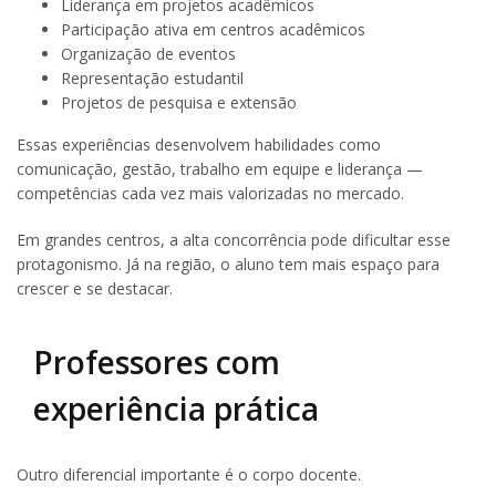
Liderança em projetos acadêmicos
Participação ativa em centros acadêmicos
Organização de eventos
Representação estudantil
Projetos de pesquisa e extensão
Essas experiências desenvolvem habilidades como
comunicação, gestão, trabalho em equipe e liderança —
competências cada vez mais valorizadas no mercado.
Em grandes centros, a alta concorrência pode dificultar esse
protagonismo. Já na região, o aluno tem mais espaço para
crescer e se destacar.
Professores com
experiência prática
Outro diferencial importante é o corpo docente.