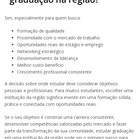
Sim, especialmente para quem busca:
Formação de qualidade
Proximidade com o mercado de trabalho
Oportunidades reais de estágio e emprego
Networking estratégico
Desenvolvimento de liderança
Melhor custo-benefício
Crescimento profissional consistente
A decisão sobre onde estudar deve considerar objetivos
pessoais e profissionais. Para muitos estudantes, escolher uma
instituição da região significa investir em uma formação sólida,
prática e conectada com oportunidades reais.
Se o seu objetivo é construir uma carreira consistente,
desenvolver competências valorizadas pelo mercado e fazer
parte da transformação da sua comunidade, estudar graduação
em uma instituição da região pode ser o primeiro passo para