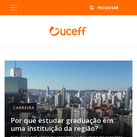
B
CARREIRA
Por que estudar graduação em
uma instituição da região?