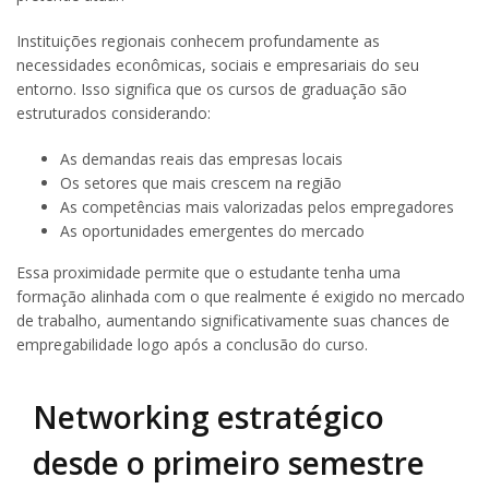
Instituições regionais conhecem profundamente as
necessidades econômicas, sociais e empresariais do seu
entorno. Isso significa que os cursos de graduação são
estruturados considerando:
As demandas reais das empresas locais
Os setores que mais crescem na região
As competências mais valorizadas pelos empregadores
As oportunidades emergentes do mercado
Essa proximidade permite que o estudante tenha uma
formação alinhada com o que realmente é exigido no mercado
de trabalho, aumentando significativamente suas chances de
empregabilidade logo após a conclusão do curso.
Networking estratégico
desde o primeiro semestre