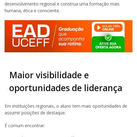
desenvolvimento regional e construa uma formação mais
humana, ética e consciente.
Maior visibilidade e
oportunidades de liderança
Em instituições regionais, o aluno tem mais oportunidades de
assumir posições de destaque.
É comum encontrar: