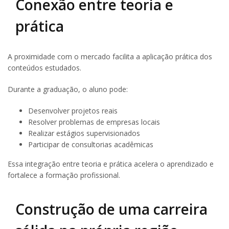
Conexão entre teoria e
prática
A proximidade com o mercado facilita a aplicação prática dos
conteúdos estudados.
Durante a graduação, o aluno pode:
Desenvolver projetos reais
Resolver problemas de empresas locais
Realizar estágios supervisionados
Participar de consultorias acadêmicas
Essa integração entre teoria e prática acelera o aprendizado e
fortalece a formação profissional.
Construção de uma carreira