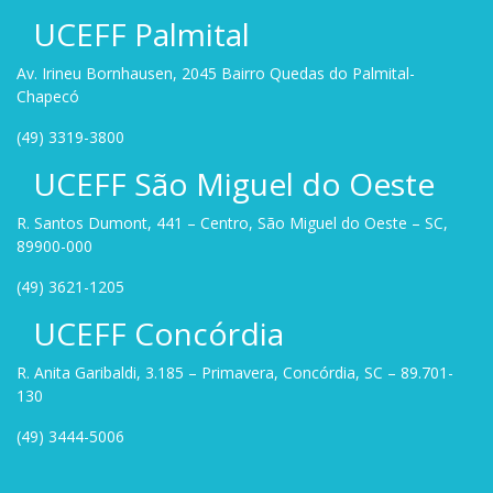
UCEFF Palmital
Av. Irineu Bornhausen, 2045 Bairro Quedas do Palmital-
Chapecó
(49) 3319-3800
UCEFF São Miguel do Oeste
R. Santos Dumont, 441 – Centro, São Miguel do Oeste – SC,
89900-000
(49) 3621-1205
UCEFF Concórdia
R. Anita Garibaldi, 3.185 – Primavera, Concórdia, SC – 89.701-
130
(49) 3444-5006