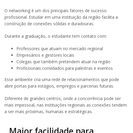
O networking é um dos principais fatores de sucesso
profissional. Estudar em uma instituição da região facilita a
construção de conexões sólidas e duradouras.
Durante a graduação, o estudante tem contato com:
Professores que atuam no mercado regional
Empresários e gestores locais
Colegas que também pretendem atuar na região
Profissionais convidados para palestras e eventos
Esse ambiente cria uma rede de relacionamentos que pode
abrir portas para estágios, empregos e parcerias futuras.
Diferente de grandes centros, onde a concorrência pode ser
mais impessoal, nas instituições regionais as conexões tendem
a ser mais próximas, humanas e estratégicas.
Maior facilidade para