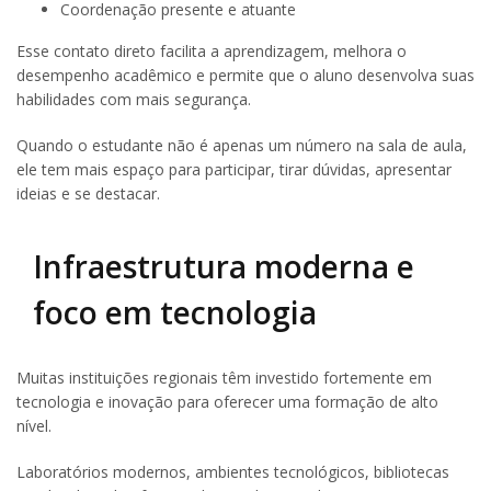
Coordenação presente e atuante
Esse contato direto facilita a aprendizagem, melhora o
desempenho acadêmico e permite que o aluno desenvolva suas
habilidades com mais segurança.
Quando o estudante não é apenas um número na sala de aula,
ele tem mais espaço para participar, tirar dúvidas, apresentar
ideias e se destacar.
Infraestrutura moderna e
foco em tecnologia
Muitas instituições regionais têm investido fortemente em
tecnologia e inovação para oferecer uma formação de alto
nível.
Laboratórios modernos, ambientes tecnológicos, bibliotecas