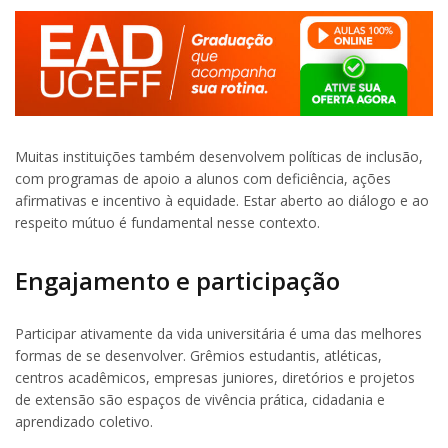
Muitas instituições também desenvolvem políticas de inclusão,
com programas de apoio a alunos com deficiência, ações
afirmativas e incentivo à equidade. Estar aberto ao diálogo e ao
respeito mútuo é fundamental nesse contexto.
Engajamento e participação
Participar ativamente da vida universitária é uma das melhores
formas de se desenvolver. Grêmios estudantis, atléticas,
centros acadêmicos, empresas juniores, diretórios e projetos
de extensão são espaços de vivência prática, cidadania e
aprendizado coletivo.