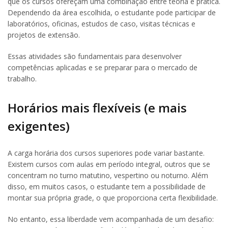
que os cursos ofereçam uma combinação entre teoria e prática.
Dependendo da área escolhida, o estudante pode participar de
laboratórios, oficinas, estudos de caso, visitas técnicas e
projetos de extensão.
Essas atividades são fundamentais para desenvolver
competências aplicadas e se preparar para o mercado de
trabalho.
Horários mais flexíveis (e mais
exigentes)
A carga horária dos cursos superiores pode variar bastante.
Existem cursos com aulas em período integral, outros que se
concentram no turno matutino, vespertino ou noturno. Além
disso, em muitos casos, o estudante tem a possibilidade de
montar sua própria grade, o que proporciona certa flexibilidade.
No entanto, essa liberdade vem acompanhada de um desafio: