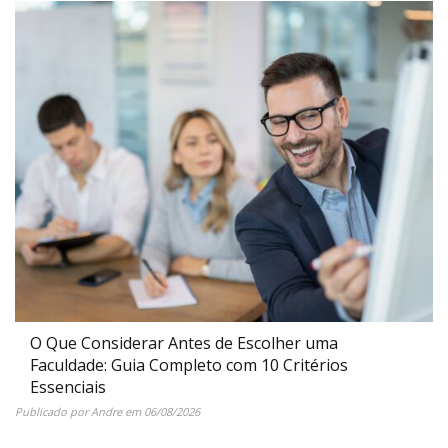
O Que Considerar Antes de Escolher uma
Faculdade: Guia Completo com 10 Critérios
Essenciais
Publicado por
Andre
em
06/08/2026