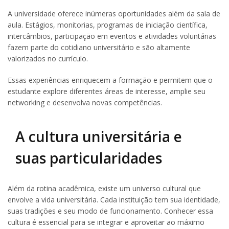
A universidade oferece inúmeras oportunidades além da sala de
aula. Estágios, monitorias, programas de iniciação científica,
intercâmbios, participação em eventos e atividades voluntárias
fazem parte do cotidiano universitário e são altamente
valorizados no currículo.
Essas experiências enriquecem a formação e permitem que o
estudante explore diferentes áreas de interesse, amplie seu
networking e desenvolva novas competências.
A cultura universitária e
suas particularidades
Além da rotina acadêmica, existe um universo cultural que
envolve a vida universitária. Cada instituição tem sua identidade,
suas tradições e seu modo de funcionamento. Conhecer essa
cultura é essencial para se integrar e aproveitar ao máximo