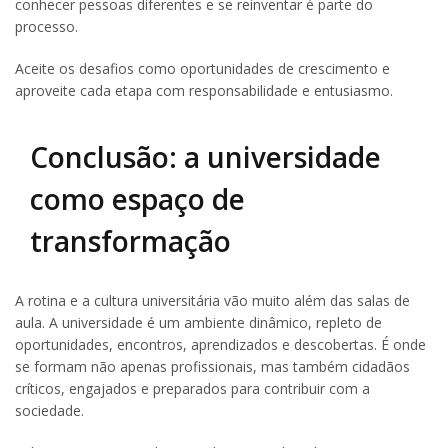
conhecer pessoas diferentes e se reinventar é parte do
processo.
Aceite os desafios como oportunidades de crescimento e
aproveite cada etapa com responsabilidade e entusiasmo.
Conclusão: a universidade
como espaço de
transformação
A rotina e a cultura universitária vão muito além das salas de
aula. A universidade é um ambiente dinâmico, repleto de
oportunidades, encontros, aprendizados e descobertas. É onde
se formam não apenas profissionais, mas também cidadãos
críticos, engajados e preparados para contribuir com a
sociedade.