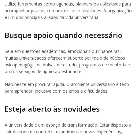
Utilize ferramentas como agendas, planners ou aplicativos para
acompanhar prazos, compromissos e atividades. A organização
é um dos principais aliados da vida universitária.
Busque apoio quando necessário
Seja em questões acadêmicas, emocionais ou financeiras,
muitas universidades oferecem suporte por meio de núcleos
psicopedagógicos, bolsas de estudo, programas de mentoria e
outros serviços de apoio ao estudante.
Não hesite em procurar ajuda. O ambiente universitário é feito
para aprender, inclusive com os erros e dificuldades.
Esteja aberto às novidades
A universidade é um espaço de transformação. Estar disposto a
sair da zona de conforto, experimentar novas experiências,