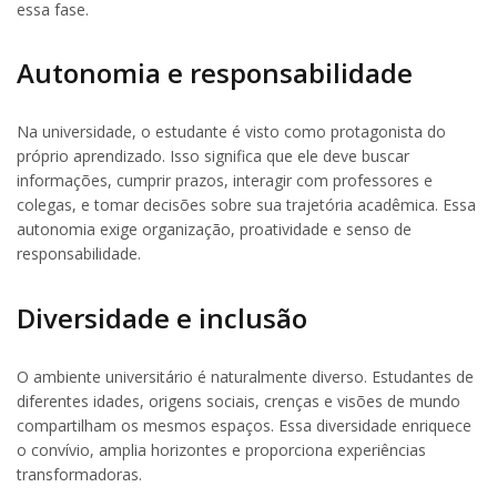
essa fase.
Autonomia e responsabilidade
Na universidade, o estudante é visto como protagonista do
próprio aprendizado. Isso significa que ele deve buscar
informações, cumprir prazos, interagir com professores e
colegas, e tomar decisões sobre sua trajetória acadêmica. Essa
autonomia exige organização, proatividade e senso de
responsabilidade.
Diversidade e inclusão
O ambiente universitário é naturalmente diverso. Estudantes de
diferentes idades, origens sociais, crenças e visões de mundo
compartilham os mesmos espaços. Essa diversidade enriquece
o convívio, amplia horizontes e proporciona experiências
transformadoras.