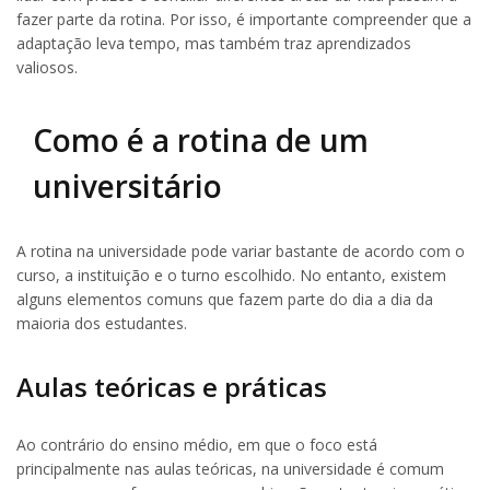
fazer parte da rotina. Por isso, é importante compreender que a
adaptação leva tempo, mas também traz aprendizados
valiosos.
Como é a rotina de um
universitário
A rotina na universidade pode variar bastante de acordo com o
curso, a instituição e o turno escolhido. No entanto, existem
alguns elementos comuns que fazem parte do dia a dia da
maioria dos estudantes.
Aulas teóricas e práticas
Ao contrário do ensino médio, em que o foco está
principalmente nas aulas teóricas, na universidade é comum