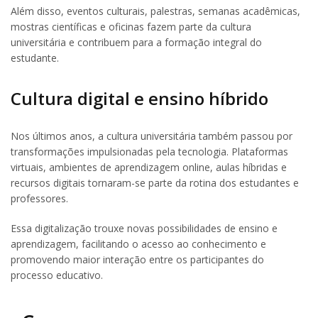
Além disso, eventos culturais, palestras, semanas acadêmicas,
mostras científicas e oficinas fazem parte da cultura
universitária e contribuem para a formação integral do
estudante.
Cultura digital e ensino híbrido
Nos últimos anos, a cultura universitária também passou por
transformações impulsionadas pela tecnologia. Plataformas
virtuais, ambientes de aprendizagem online, aulas híbridas e
recursos digitais tornaram-se parte da rotina dos estudantes e
professores.
Essa digitalização trouxe novas possibilidades de ensino e
aprendizagem, facilitando o acesso ao conhecimento e
promovendo maior interação entre os participantes do
processo educativo.