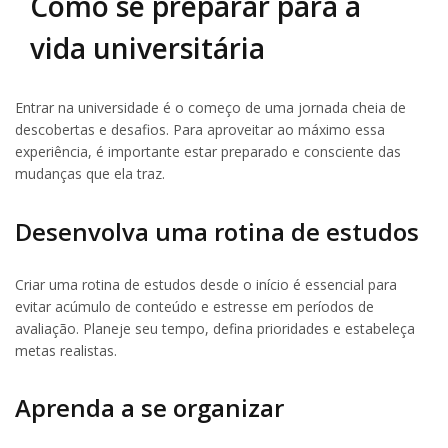
Como se preparar para a
vida universitária
Entrar na universidade é o começo de uma jornada cheia de
descobertas e desafios. Para aproveitar ao máximo essa
experiência, é importante estar preparado e consciente das
mudanças que ela traz.
Desenvolva uma rotina de estudos
Criar uma rotina de estudos desde o início é essencial para
evitar acúmulo de conteúdo e estresse em períodos de
avaliação. Planeje seu tempo, defina prioridades e estabeleça
metas realistas.
Aprenda a se organizar