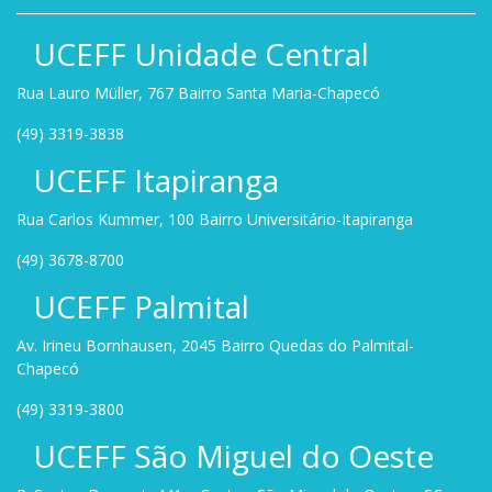
UCEFF Unidade Central
Rua Lauro Müller, 767 Bairro Santa Maria-Chapecó
(49) 3319-3838
UCEFF Itapiranga
Rua Carlos Kummer, 100 Bairro Universitário-Itapiranga
(49) 3678-8700
UCEFF Palmital
Av. Irineu Bornhausen, 2045 Bairro Quedas do Palmital-
Chapecó
(49) 3319-3800
UCEFF São Miguel do Oeste