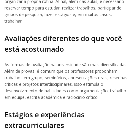
organizar a própria rotina. Afinal, além das aulas, é necessário
reservar tempo para estudar, realizar trabalhos, participar de
grupos de pesquisa, fazer estágios e, em muitos casos,
trabalhar.
Avaliações diferentes do que você
está acostumado
As formas de avaliação na universidade são mais diversificadas.
Além de provas, é comum que os professores proponham
trabalhos em grupo, seminários, apresentações orais, resenhas
críticas e projetos interdisciplinares. Isso estimula o
desenvolvimento de habilidades como argumentação, trabalho
em equipe, escrita acadêmica e raciocínio crítico.
Estágios e experiências
extracurriculares