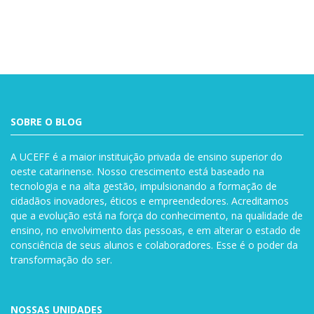
SOBRE O BLOG
A UCEFF é a maior instituição privada de ensino superior do
oeste catarinense. Nosso crescimento está baseado na
tecnologia e na alta gestão, impulsionando a formação de
cidadãos inovadores, éticos e empreendedores. Acreditamos
que a evolução está na força do conhecimento, na qualidade de
ensino, no envolvimento das pessoas, e em alterar o estado de
consciência de seus alunos e colaboradores. Esse é o poder da
transformação do ser.
NOSSAS UNIDADES