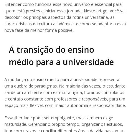
Entender como funciona esse novo universo é essencial para
quem está prestes a iniciar essa jornada. Neste artigo, você vai
descobrir os principais aspectos da rotina universitária, as
características da cultura acadêmica, e como se adaptar a essa
nova fase da melhor forma possível.
A transição do ensino
médio para a universidade
A mudança do ensino médio para a universidade representa
uma quebra de paradigmas. Na maioria das vezes, o estudante
sai de um ambiente com estrutura rígida, horários controlados
e contato constante com professores e responsáveis, para um
espaço mais flexível, com maior autonomia e responsabilidade.
Essa liberdade pode ser empolgante, mas também exige
maturidade. Gerenciar o próprio tempo, organizar os estudos,
lidar com prazos e conciliar diferentes áreas da vida passam a