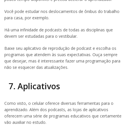
Você pode estudar nos deslocamentos de ônibus do trabalho
para casa, por exemplo.
Há uma infinidade de podcasts de todas as disciplinas que
devem ser estudadas para o vestibular.
Baixe seu aplicativo de reprodução de podcast e escolha os
programas que atendem às suas expectativas. Ouça sempre
que desejar, mas é interessante fazer uma programação para
não se esquecer das atualizações.
7. Aplicativos
Como visto, o celular oferece diversas ferramentas para o
aprendizado. Além dos podcasts, as lojas de aplicativos
oferecem uma série de programas educativos que certamente
vão auxiliar no estudo.