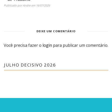
Publicado por
Andre
em
16/07/2026
DEIXE UM COMENTÁRIO
Você precisa fazer o
login
para publicar um comentário.
JULHO DECISIVO 2026