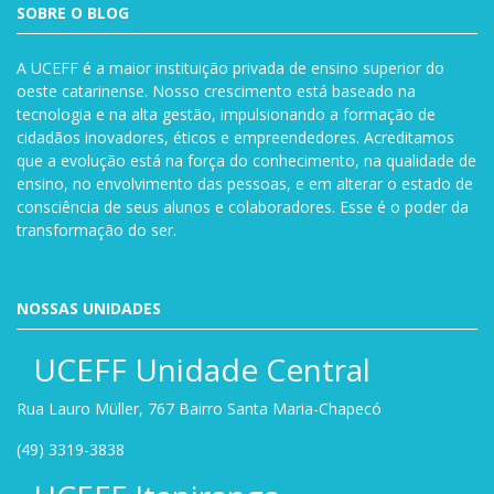
SOBRE O BLOG
A UCEFF é a maior instituição privada de ensino superior do
oeste catarinense. Nosso crescimento está baseado na
tecnologia e na alta gestão, impulsionando a formação de
cidadãos inovadores, éticos e empreendedores. Acreditamos
que a evolução está na força do conhecimento, na qualidade de
ensino, no envolvimento das pessoas, e em alterar o estado de
consciência de seus alunos e colaboradores. Esse é o poder da
transformação do ser.
NOSSAS UNIDADES
UCEFF Unidade Central
Rua Lauro Müller, 767 Bairro Santa Maria-Chapecó
(49) 3319-3838