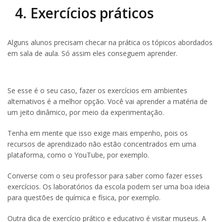
4. Exercícios práticos
Alguns alunos precisam checar na prática os tópicos abordados
em sala de aula. Só assim eles conseguem aprender.
Se esse é o seu caso, fazer os exercícios em ambientes
alternativos é a melhor opção. Você vai aprender a matéria de
um jeito dinâmico, por meio da experimentação.
Tenha em mente que isso exige mais empenho, pois os
recursos de aprendizado não estão concentrados em uma
plataforma, como o YouTube, por exemplo.
Converse com o seu professor para saber como fazer esses
exercícios. Os laboratórios da escola podem ser uma boa ideia
para questões de química e física, por exemplo.
Outra dica de exercício prático e educativo é visitar museus. A