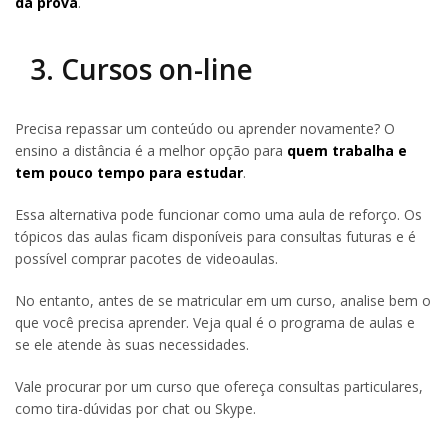
da prova
.
3. Cursos on-line
Precisa repassar um conteúdo ou aprender novamente? O
ensino a distância é a melhor opção para
quem trabalha e
tem pouco tempo para estudar
.
Essa alternativa pode funcionar como uma aula de reforço. Os
tópicos das aulas ficam disponíveis para consultas futuras e é
possível comprar pacotes de videoaulas.
No entanto, antes de se matricular em um curso, analise bem o
que você precisa aprender. Veja qual é o programa de aulas e
se ele atende às suas necessidades.
Vale procurar por um curso que ofereça consultas particulares,
como tira-dúvidas por chat ou Skype.