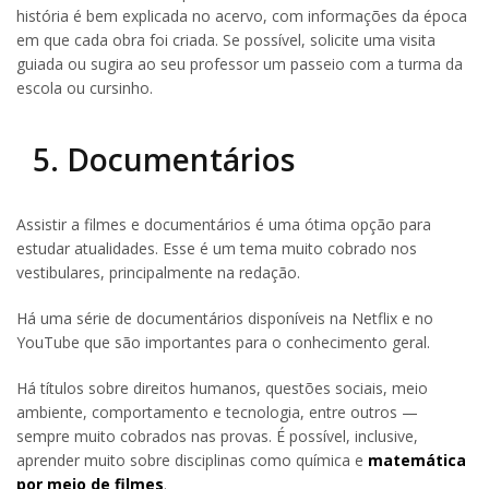
história é bem explicada no acervo, com informações da época
em que cada obra foi criada. Se possível, solicite uma visita
guiada ou sugira ao seu professor um passeio com a turma da
escola ou cursinho.
5. Documentários
Assistir a filmes e documentários é uma ótima opção para
estudar atualidades. Esse é um tema muito cobrado nos
vestibulares, principalmente na redação.
Há uma série de documentários disponíveis na Netflix e no
YouTube que são importantes para o conhecimento geral.
Há títulos sobre direitos humanos, questões sociais, meio
ambiente, comportamento e tecnologia, entre outros —
sempre muito cobrados nas provas. É possível, inclusive,
aprender muito sobre disciplinas como química e
matemática
por meio de filmes
.