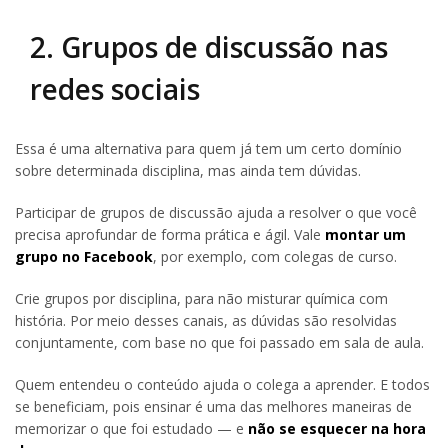
2. Grupos de discussão nas
redes sociais
Essa é uma alternativa para quem já tem um certo domínio
sobre determinada disciplina, mas ainda tem dúvidas.
Participar de grupos de discussão ajuda a resolver o que você
precisa aprofundar de forma prática e ágil. Vale
montar um
grupo no Facebook
, por exemplo, com colegas de curso.
Crie grupos por disciplina, para não misturar química com
história. Por meio desses canais, as dúvidas são resolvidas
conjuntamente, com base no que foi passado em sala de aula.
Quem entendeu o conteúdo ajuda o colega a aprender. E todos
se beneficiam, pois ensinar é uma das melhores maneiras de
memorizar o que foi estudado — e
não se esquecer na hora