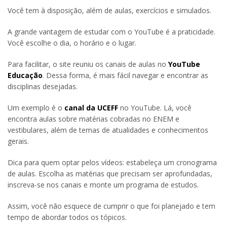
Você tem à disposição, além de aulas, exercícios e simulados.
A grande vantagem de estudar com o YouTube é a praticidade.
Você escolhe o dia, o horário e o lugar.
Para facilitar, o site reuniu os canais de aulas no
YouTube
Educação
. Dessa forma, é mais fácil navegar e encontrar as
disciplinas desejadas.
Um exemplo é o
canal da UCEFF
no YouTube. Lá, você
encontra aulas sobre matérias cobradas no ENEM e
vestibulares, além de temas de atualidades e conhecimentos
gerais.
Dica para quem optar pelos vídeos: estabeleça um cronograma
de aulas. Escolha as matérias que precisam ser aprofundadas,
inscreva-se nos canais e monte um programa de estudos.
Assim, você não esquece de cumprir o que foi planejado e tem
tempo de abordar todos os tópicos.