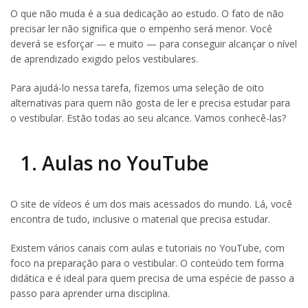
O que não muda é a sua dedicação ao estudo. O fato de não
precisar ler não significa que o empenho será menor. Você
deverá se esforçar — e muito — para conseguir alcançar o nível
de aprendizado exigido pelos vestibulares.
Para ajudá-lo nessa tarefa, fizemos uma seleção de oito
alternativas para quem não gosta de ler e precisa estudar para
o vestibular. Estão todas ao seu alcance. Vamos conhecê-las?
1. Aulas no YouTube
O site de vídeos é um dos mais acessados do mundo. Lá, você
encontra de tudo, inclusive o material que precisa estudar.
Existem vários canais com aulas e tutoriais no YouTube, com
foco na preparação para o vestibular. O conteúdo tem forma
didática e é ideal para quem precisa de uma espécie de passo a
passo para aprender uma disciplina.