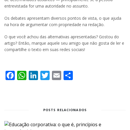
entrevistada for uma autoridade no assunto.
Os debates apresentam diversos pontos de vista, o que ajuda
na hora de argumentar com propriedade na redação.
O que você achou das alternativas apresentadas? Gostou do
artigo? Então, marque aquele seu amigo que não gosta de ler e
compartilhe o texto em suas redes sociais!
Facebook
WhatsApp
LinkedIn
Twitter
Email
Share
POSTS RELACIONADOS