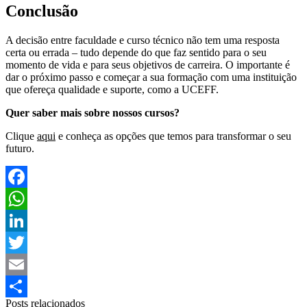
Conclusão
A decisão entre faculdade e curso técnico não tem uma resposta
certa ou errada – tudo depende do que faz sentido para o seu
momento de vida e para seus objetivos de carreira. O importante é
dar o próximo passo e começar a sua formação com uma instituição
que ofereça qualidade e suporte, como a UCEFF.
Quer saber mais sobre nossos cursos?
Clique
aqui
e conheça as opções que temos para transformar o seu
futuro.
Facebook
WhatsApp
LinkedIn
Twitter
Email
Posts relacionados