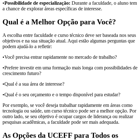
•
Possibilidade de especialização:
Durante a faculdade, o aluno tem
a chance de explorar áreas específicas de interesse.
Qual é a Melhor Opção para Você?
A escolha entre faculdade e curso técnico deve ser baseada nos seus
objetivos e na sua situação atual. Aqui estão algumas perguntas que
podem ajudá-lo a refletir:
•Você precisa entrar rapidamente no mercado de trabalho?
•Prefere investir em uma formação mais longa com possibilidades de
crescimento futuro?
•Qual é a sua área de interesse?
•Qual é o seu orçamento e o tempo disponível para estudar?
Por exemplo, se você deseja trabalhar rapidamente em áreas como
tecnologia ou saúde, um curso técnico pode ser a melhor opção. Por
outro lado, se seu objetivo é ocupar cargos de liderança ou realizar
pesquisas acadêmicas, a faculdade pode ser mais adequada.
As Opções da UCEFF para Todos os