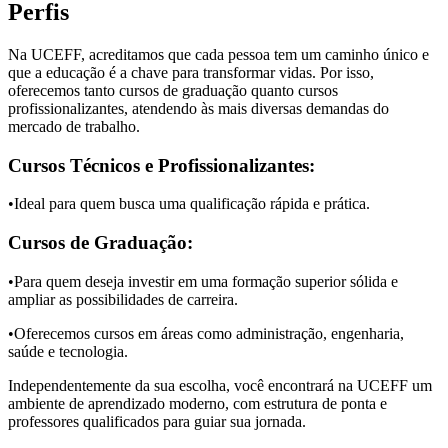
Perfis
Na UCEFF, acreditamos que cada pessoa tem um caminho único e
que a educação é a chave para transformar vidas. Por isso,
oferecemos tanto cursos de graduação quanto cursos
profissionalizantes, atendendo às mais diversas demandas do
mercado de trabalho.
Cursos Técnicos e Profissionalizantes:
•Ideal para quem busca uma qualificação rápida e prática.
Cursos de Graduação:
•Para quem deseja investir em uma formação superior sólida e
ampliar as possibilidades de carreira.
•Oferecemos cursos em áreas como administração, engenharia,
saúde e tecnologia.
Independentemente da sua escolha, você encontrará na UCEFF um
ambiente de aprendizado moderno, com estrutura de ponta e
professores qualificados para guiar sua jornada.