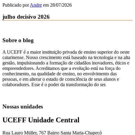
Publicado por
Andre
em
28/07/2026
julho decisivo 2026
Sobre o blog
A UCEFF é a maior instituição privada de ensino superior do oeste
catarinense. Nosso crescimento está baseado na tecnologia e na alta
gestão, impulsionando a formação de cidadãos inovadores, éticos e
empreendedores. Acreditamos que a evolução está na força do
conhecimento, na qualidade de ensino, no envolvimento das
pessoas, e em alterar o estado de consciência de seus alunos e
colaboradores. Esse é o poder da transformação do ser.
Nossas unidades
UCEFF Unidade Central
Rua Lauro Müller, 767 Bairro Santa Maria-Chapecó