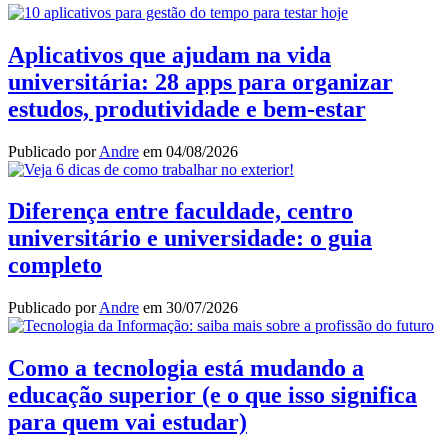
Share
Aplicativos que ajudam na vida
universitária: 28 apps para organizar
estudos, produtividade e bem-estar
Publicado por
Andre
em
04/08/2026
Diferença entre faculdade, centro
universitário e universidade: o guia
completo
Publicado por
Andre
em
30/07/2026
Como a tecnologia está mudando a
educação superior (e o que isso significa
para quem vai estudar)