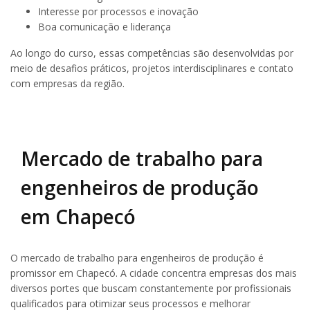
Interesse por processos e inovação
Boa comunicação e liderança
Ao longo do curso, essas competências são desenvolvidas por
meio de desafios práticos, projetos interdisciplinares e contato
com empresas da região.
Mercado de trabalho para
engenheiros de produção
em Chapecó
O mercado de trabalho para engenheiros de produção é
promissor em Chapecó. A cidade concentra empresas dos mais
diversos portes que buscam constantemente por profissionais
qualificados para otimizar seus processos e melhorar