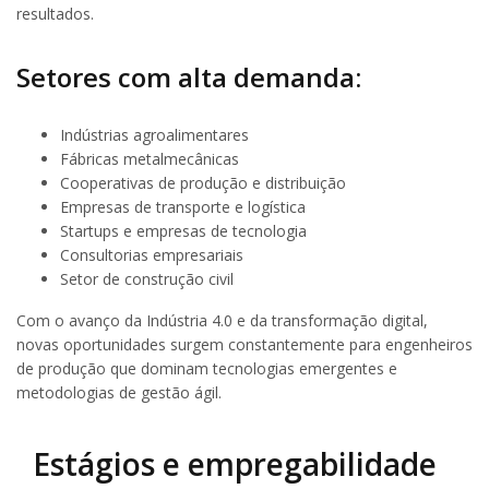
resultados.
Setores com alta demanda:
Indústrias agroalimentares
Fábricas metalmecânicas
Cooperativas de produção e distribuição
Empresas de transporte e logística
Startups e empresas de tecnologia
Consultorias empresariais
Setor de construção civil
Com o avanço da Indústria 4.0 e da transformação digital,
novas oportunidades surgem constantemente para engenheiros
de produção que dominam tecnologias emergentes e
metodologias de gestão ágil.
Estágios e empregabilidade