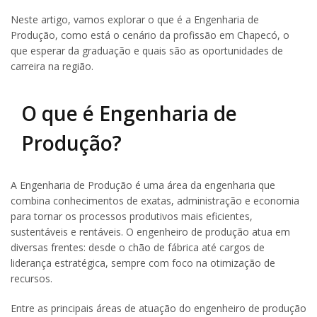
Neste artigo, vamos explorar o que é a Engenharia de
Produção, como está o cenário da profissão em Chapecó, o
que esperar da graduação e quais são as oportunidades de
carreira na região.
O que é Engenharia de
Produção?
A Engenharia de Produção é uma área da engenharia que
combina conhecimentos de exatas, administração e economia
para tornar os processos produtivos mais eficientes,
sustentáveis e rentáveis. O engenheiro de produção atua em
diversas frentes: desde o chão de fábrica até cargos de
liderança estratégica, sempre com foco na otimização de
recursos.
Entre as principais áreas de atuação do engenheiro de produção