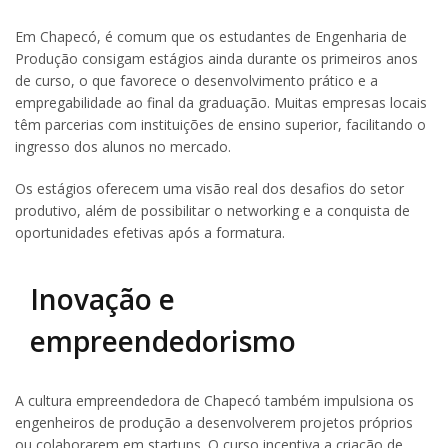
Em Chapecó, é comum que os estudantes de Engenharia de
Produção consigam estágios ainda durante os primeiros anos
de curso, o que favorece o desenvolvimento prático e a
empregabilidade ao final da graduação. Muitas empresas locais
têm parcerias com instituições de ensino superior, facilitando o
ingresso dos alunos no mercado.
Os estágios oferecem uma visão real dos desafios do setor
produtivo, além de possibilitar o networking e a conquista de
oportunidades efetivas após a formatura.
Inovação e
empreendedorismo
A cultura empreendedora de Chapecó também impulsiona os
engenheiros de produção a desenvolverem projetos próprios
ou colaborarem em startups. O curso incentiva a criação de