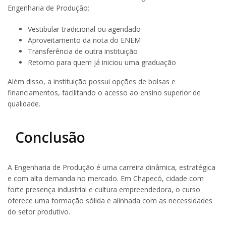
Engenharia de Produção:
Vestibular tradicional ou agendado
Aproveitamento da nota do ENEM
Transferência de outra instituição
Retorno para quem já iniciou uma graduação
Além disso, a instituição possui opções de bolsas e
financiamentos, facilitando o acesso ao ensino superior de
qualidade.
Conclusão
A Engenharia de Produção é uma carreira dinâmica, estratégica
e com alta demanda no mercado. Em Chapecó, cidade com
forte presença industrial e cultura empreendedora, o curso
oferece uma formação sólida e alinhada com as necessidades
do setor produtivo.