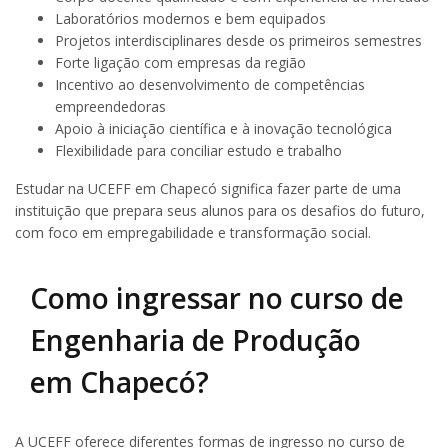
Laboratórios modernos e bem equipados
Projetos interdisciplinares desde os primeiros semestres
Forte ligação com empresas da região
Incentivo ao desenvolvimento de competências
empreendedoras
Apoio à iniciação científica e à inovação tecnológica
Flexibilidade para conciliar estudo e trabalho
Estudar na UCEFF em Chapecó significa fazer parte de uma
instituição que prepara seus alunos para os desafios do futuro,
com foco em empregabilidade e transformação social.
Como ingressar no curso de
Engenharia de Produção
em Chapecó?
A UCEFF oferece diferentes formas de ingresso no curso de