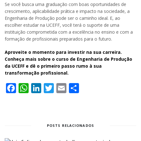
Se você busca uma graduação com boas oportunidades de
crescimento, aplicabilidade prática e impacto na sociedade, a
Engenharia de Produção pode ser o caminho ideal. E, ao
escolher estudar na UCEFF, você terá o suporte de uma
instituição comprometida com a excelência no ensino e com a
formação de profissionais preparados para o futuro.
Aproveite o momento para investir na sua carreira.
Conheça mais sobre o curso de Engenharia de Produção
da UCEFF e dê o primeiro passo rumo à sua
transformação profissional.
Facebook
WhatsApp
LinkedIn
Twitter
Email
Share
POSTS RELACIONADOS