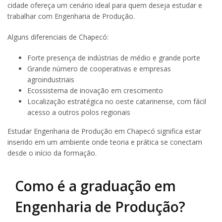
cidade ofereça um cenário ideal para quem deseja estudar e
trabalhar com Engenharia de Produção.
Alguns diferenciais de Chapecó:
Forte presença de indústrias de médio e grande porte
Grande número de cooperativas e empresas
agroindustriais
Ecossistema de inovação em crescimento
Localização estratégica no oeste catarinense, com fácil
acesso a outros polos regionais
Estudar Engenharia de Produção em Chapecó significa estar
inserido em um ambiente onde teoria e prática se conectam
desde o início da formação.
Como é a graduação em
Engenharia de Produção?