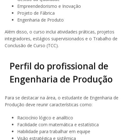
Empreendedorismo e Inovação
Projeto de Fábrica
Engenharia de Produto
Além disso, o curso inclui atividades práticas, projetos
integradores, estágios supervisionados e o Trabalho de
Conclusão de Curso (TCC).
Perfil do profissional de
Engenharia de Produção
Para se destacar na área, o estudante de Engenharia de
Produção deve reunir características como:
Raciocínio lógico e analítico
Facilidade com matemática e estatística
Habilidade para trabalhar em equipe
Visão estratégica e sistêmica