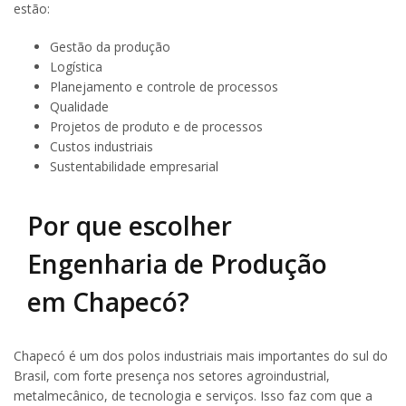
estão:
Gestão da produção
Logística
Planejamento e controle de processos
Qualidade
Projetos de produto e de processos
Custos industriais
Sustentabilidade empresarial
Por que escolher
Engenharia de Produção
em Chapecó?
Chapecó é um dos polos industriais mais importantes do sul do
Brasil, com forte presença nos setores agroindustrial,
metalmecânico, de tecnologia e serviços. Isso faz com que a