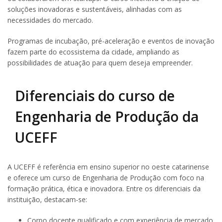
soluções inovadoras e sustentáveis, alinhadas com as
necessidades do mercado.
Programas de incubação, pré-aceleração e eventos de inovação
fazem parte do ecossistema da cidade, ampliando as
possibilidades de atuação para quem deseja empreender.
Diferenciais do curso de
Engenharia de Produção da
UCEFF
A UCEFF é referência em ensino superior no oeste catarinense
e oferece um curso de Engenharia de Produção com foco na
formação prática, ética e inovadora. Entre os diferenciais da
instituição, destacam-se:
Corpo docente qualificado e com experiência de mercado