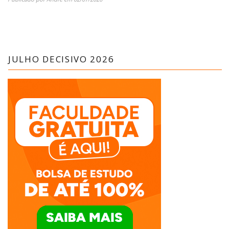
JULHO DECISIVO 2026