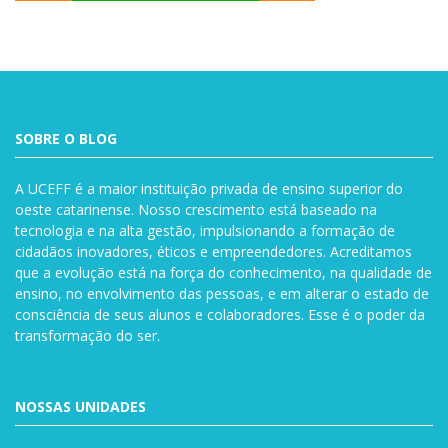
SOBRE O BLOG
A UCEFF é a maior instituição privada de ensino superior do
oeste catarinense. Nosso crescimento está baseado na
tecnologia e na alta gestão, impulsionando a formação de
cidadãos inovadores, éticos e empreendedores. Acreditamos
que a evolução está na força do conhecimento, na qualidade de
ensino, no envolvimento das pessoas, e em alterar o estado de
consciência de seus alunos e colaboradores. Esse é o poder da
transformação do ser.
NOSSAS UNIDADES