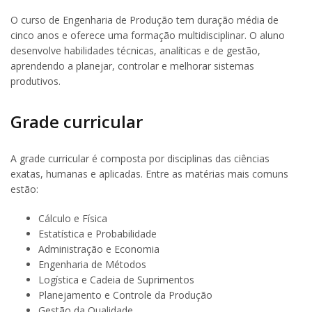
O curso de Engenharia de Produção tem duração média de
cinco anos e oferece uma formação multidisciplinar. O aluno
desenvolve habilidades técnicas, analíticas e de gestão,
aprendendo a planejar, controlar e melhorar sistemas
produtivos.
Grade curricular
A grade curricular é composta por disciplinas das ciências
exatas, humanas e aplicadas. Entre as matérias mais comuns
estão:
Cálculo e Física
Estatística e Probabilidade
Administração e Economia
Engenharia de Métodos
Logística e Cadeia de Suprimentos
Planejamento e Controle da Produção
Gestão da Qualidade