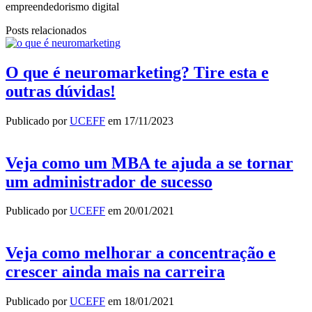
empreendedorismo digital
Posts relacionados
O que é neuromarketing? Tire esta e
outras dúvidas!
Publicado por
UCEFF
em
17/11/2023
Veja como um MBA te ajuda a se tornar
um administrador de sucesso
Publicado por
UCEFF
em
20/01/2021
Veja como melhorar a concentração e
crescer ainda mais na carreira
Publicado por
UCEFF
em
18/01/2021