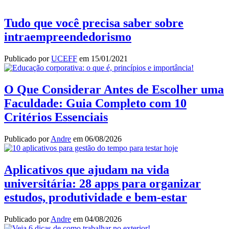
Tudo que você precisa saber sobre
intraempreendedorismo
Publicado por
UCEFF
em
15/01/2021
O Que Considerar Antes de Escolher uma
Faculdade: Guia Completo com 10
Critérios Essenciais
Publicado por
Andre
em
06/08/2026
Aplicativos que ajudam na vida
universitária: 28 apps para organizar
estudos, produtividade e bem-estar
Publicado por
Andre
em
04/08/2026