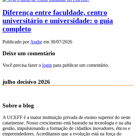
Diferença entre faculdade, centro
universitário e universidade: o guia
completo
Publicado por
Andre
em
30/07/2026
Deixe um comentário
Você precisa fazer o
login
para publicar um comentário.
julho decisivo 2026
Sobre o blog
A UCEFF é a maior instituição privada de ensino superior do oeste
catarinense. Nosso crescimento está baseado na tecnologia e na alta
gestão, impulsionando a formação de cidadãos inovadores, éticos e
empreendedores. Acreditamos que a evolução está na força do