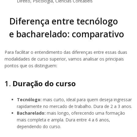
Direito, Psicologia, Ciências Contábeis
Diferença entre tecnólogo
e bacharelado: comparativo
Para facilitar o entendimento das diferenças entre essas duas
modalidades de curso superior, vamos analisar os principais
pontos que os distinguem:
1.
Duração do curso
Tecnólogo:
mais curto, ideal para quem deseja ingressar
rapidamente no mercado de trabalho. Dura de 2 a 3 anos.
Bacharelado:
mais longo, oferecendo uma formação
mais completa e ampla. Dura entre 4 a 6 anos,
dependendo do curso.