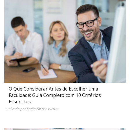
O Que Considerar Antes de Escolher uma
Faculdade: Guia Completo com 10 Critérios
Essenciais
Publicado por
Andre
em
06/08/2026