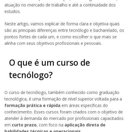
atuação no mercado de trabalho e até a continuidade dos
estudos.
Neste artigo, vamos explicar de forma clara e objetiva quais
são as principais diferenças entre tecnólogo e bacharelado, os
pontos fortes de cada um, e como escolher o que mais se
alinha com seus objetivos profissionais e pessoais.
O que é um curso de
tecnólogo?
O curso de tecnólogo, também conhecido como graduação
tecnológica, é uma formação de nível superior voltada para a
formação prática e rápida
em áreas específicas do
conhecimento. Esses cursos foram criados com o objetivo de
atender à demanda do mercado por profissionais capacitados
em
curto prazo
, com foco na
aplicação direta de
habilidades técnicas e operacionais
.