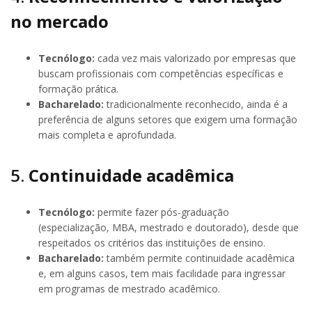
no mercado
Tecnólogo:
cada vez mais valorizado por empresas que
buscam profissionais com competências específicas e
formação prática.
Bacharelado:
tradicionalmente reconhecido, ainda é a
preferência de alguns setores que exigem uma formação
mais completa e aprofundada.
5.
Continuidade acadêmica
Tecnólogo:
permite fazer pós-graduação
(especialização, MBA, mestrado e doutorado), desde que
respeitados os critérios das instituições de ensino.
Bacharelado:
também permite continuidade acadêmica
e, em alguns casos, tem mais facilidade para ingressar
em programas de mestrado acadêmico.