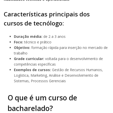
Características principais dos
cursos de tecnólogo:
Duração média:
de 2 a 3 anos
Foco:
técnico e prático
Objetivo:
formação rápida para inserção no mercado de
trabalho
Grade curricular:
voltada para o desenvolvimento de
competências específicas
Exemplos de cursos:
Gestão de Recursos Humanos,
Logística, Marketing, Análise e Desenvolvimento de
Sistemas, Processos Gerenciais
O que é um curso de
bacharelado?