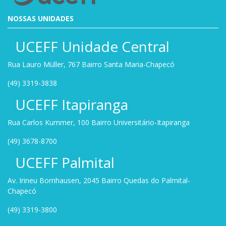
NOSSAS UNIDADES
UCEFF Unidade Central
Rua Lauro Müller, 767 Bairro Santa Maria-Chapecó
(49) 3319-3838
UCEFF Itapiranga
Rua Carlos Kummer, 100 Bairro Universitário-Itapiranga
(49) 3678-8700
UCEFF Palmital
Av. Irineu Bornhausen, 2045 Bairro Quedas do Palmital-
Chapecó
(49) 3319-3800