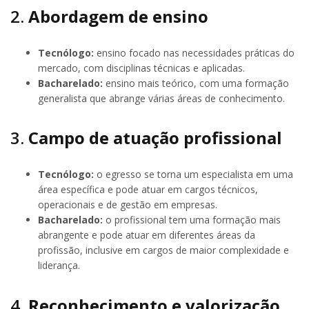
2.
Abordagem de ensino
Tecnólogo:
ensino focado nas necessidades práticas do
mercado, com disciplinas técnicas e aplicadas.
Bacharelado:
ensino mais teórico, com uma formação
generalista que abrange várias áreas de conhecimento.
3.
Campo de atuação profissional
Tecnólogo:
o egresso se torna um especialista em uma
área específica e pode atuar em cargos técnicos,
operacionais e de gestão em empresas.
Bacharelado:
o profissional tem uma formação mais
abrangente e pode atuar em diferentes áreas da
profissão, inclusive em cargos de maior complexidade e
liderança.
4.
Reconhecimento e valorização