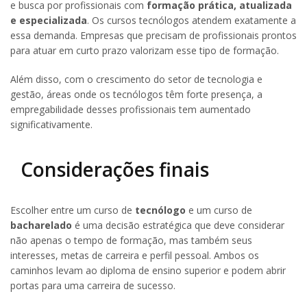
e busca por profissionais com
formação prática, atualizada
e especializada
. Os cursos tecnólogos atendem exatamente a
essa demanda. Empresas que precisam de profissionais prontos
para atuar em curto prazo valorizam esse tipo de formação.
Além disso, com o crescimento do setor de tecnologia e
gestão, áreas onde os tecnólogos têm forte presença, a
empregabilidade desses profissionais tem aumentado
significativamente.
Considerações finais
Escolher entre um curso de
tecnólogo
e um curso de
bacharelado
é uma decisão estratégica que deve considerar
não apenas o tempo de formação, mas também seus
interesses, metas de carreira e perfil pessoal. Ambos os
caminhos levam ao diploma de ensino superior e podem abrir
portas para uma carreira de sucesso.