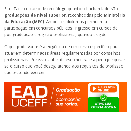
Sim. Tanto o curso de tecnólogo quanto o bacharelado são
graduações de nível superior
, reconhecidas pelo
Ministério
da Educação (MEC)
. Ambos os diplomas permitem a
participação em concursos públicos, ingresso em cursos de
pós-graduação e registro profissional, quando exigido.
O que pode variar é a exigência de um curso específico para
atuar em determinadas áreas regulamentadas por conselhos
profissionais. Por isso, antes de escolher, vale a pena pesquisar
se o curso que você deseja atende aos requisitos da profissão
que pretende exercer.