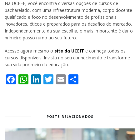
Na UCEFF, você encontra diversas opções de cursos de
bacharelado, com uma infraestrutura moderna, corpo docente
qualificado e foco no desenvolvimento de profissionais
inovadores, éticos e preparados para os desafios do mercado.
Independentemente da sua escolha, o mais importante é dar o
primeiro passo rumo ao seu futuro.
Acesse agora mesmo o
site da UCEFF
e conheça todos os
cursos disponíveis. Invista no seu conhecimento e transforme
sua vida por meio da educação.
Facebook
WhatsApp
LinkedIn
Twitter
Email
Share
POSTS RELACIONADOS