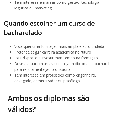
Tem interesse em áreas como gestão, tecnologia,
logística ou marketing
Quando escolher um curso de
bacharelado
Você quer uma formação mais ampla e aprofundada
Pretende seguir carreira acadêmica no futuro
Está disposto a investir mais tempo na formação
Deseja atuar em áreas que exigem diploma de bacharel
para regulamentação profissional
Tem interesse em profissões como engenheiro,
advogado, administrador ou psicólogo
Ambos os diplomas são
válidos?