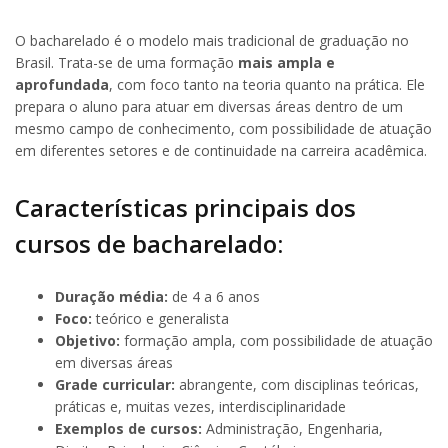
O bacharelado é o modelo mais tradicional de graduação no
Brasil. Trata-se de uma formação
mais ampla e
aprofundada
, com foco tanto na teoria quanto na prática. Ele
prepara o aluno para atuar em diversas áreas dentro de um
mesmo campo de conhecimento, com possibilidade de atuação
em diferentes setores e de continuidade na carreira acadêmica.
Características principais dos
cursos de bacharelado:
Duração média:
de 4 a 6 anos
Foco:
teórico e generalista
Objetivo:
formação ampla, com possibilidade de atuação
em diversas áreas
Grade curricular:
abrangente, com disciplinas teóricas,
práticas e, muitas vezes, interdisciplinaridade
Exemplos de cursos:
Administração, Engenharia,