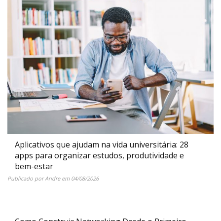
Aplicativos que ajudam na vida universitária: 28
apps para organizar estudos, produtividade e
bem-estar
Publicado por
Andre
em
04/08/2026