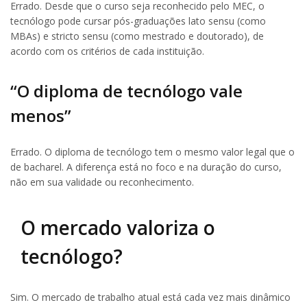
Errado. Desde que o curso seja reconhecido pelo MEC, o
tecnólogo pode cursar pós-graduações lato sensu (como
MBAs) e stricto sensu (como mestrado e doutorado), de
acordo com os critérios de cada instituição.
“O diploma de tecnólogo vale
menos”
Errado. O diploma de tecnólogo tem o mesmo valor legal que o
de bacharel. A diferença está no foco e na duração do curso,
não em sua validade ou reconhecimento.
O mercado valoriza o
tecnólogo?
Sim. O mercado de trabalho atual está cada vez mais dinâmico