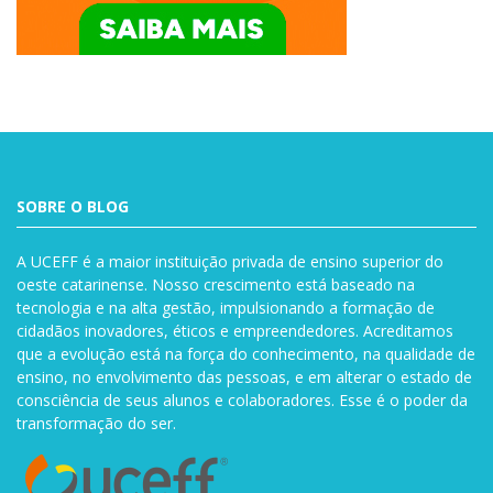
SOBRE O BLOG
A UCEFF é a maior instituição privada de ensino superior do
oeste catarinense. Nosso crescimento está baseado na
tecnologia e na alta gestão, impulsionando a formação de
cidadãos inovadores, éticos e empreendedores. Acreditamos
que a evolução está na força do conhecimento, na qualidade de
ensino, no envolvimento das pessoas, e em alterar o estado de
consciência de seus alunos e colaboradores. Esse é o poder da
transformação do ser.