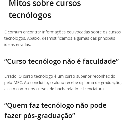
Mitos sobre cursos
tecnólogos
É comum encontrar informações equivocadas sobre os cursos
tecnólogos. Abaixo, desmistificamos algumas das principais
ideias erradas:
“Curso tecnólogo não é faculdade”
Errado. O curso tecnólogo é um curso superior reconhecido
pelo MEC. Ao concluí-lo, o aluno recebe diploma de graduação,
assim como nos cursos de bacharelado e licenciatura.
“Quem faz tecnólogo não pode
fazer pós-graduação”