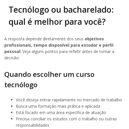
Tecnólogo ou bacharelado:
qual é melhor para você?
A resposta depende diretamente dos seus
objetivos
profissionais, tempo disponível para estudar e perfil
pessoal
. Veja alguns pontos para refletir antes de tomar a
decisão:
Quando escolher um curso
tecnólogo
Você deseja entrar rapidamente no mercado de trabalho
Busca uma formação mais prática e aplicada
Está focado em uma área específica de atuação
Precisa conciliar os estudos com o trabalho ou outras
responsabilidades