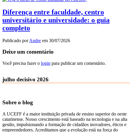
Diferença entre faculdade, centro
universitário e universidade: o guia
completo
Publicado por
Andre
em
30/07/2026
Deixe um comentário
Você precisa fazer o
login
para publicar um comentário.
julho decisivo 2026
Sobre o blog
A UCEFF é a maior instituição privada de ensino superior do oeste
catarinense. Nosso crescimento está baseado na tecnologia e na alta
gestão, impulsionando a formação de cidadãos inovadores, éticos e
empreendedores. Acreditamos que a evolução está na força do