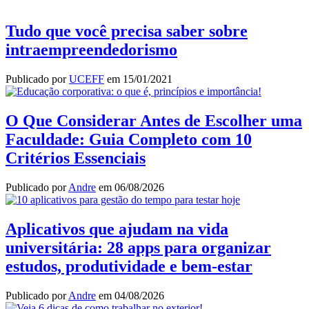
Tudo que você precisa saber sobre
intraempreendedorismo
Publicado por
UCEFF
em
15/01/2021
O Que Considerar Antes de Escolher uma
Faculdade: Guia Completo com 10
Critérios Essenciais
Publicado por
Andre
em
06/08/2026
Aplicativos que ajudam na vida
universitária: 28 apps para organizar
estudos, produtividade e bem-estar
Publicado por
Andre
em
04/08/2026