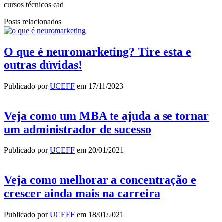
cursos técnicos ead
Posts relacionados
O que é neuromarketing? Tire esta e
outras dúvidas!
Publicado por
UCEFF
em
17/11/2023
Veja como um MBA te ajuda a se tornar
um administrador de sucesso
Publicado por
UCEFF
em
20/01/2021
Veja como melhorar a concentração e
crescer ainda mais na carreira
Publicado por
UCEFF
em
18/01/2021