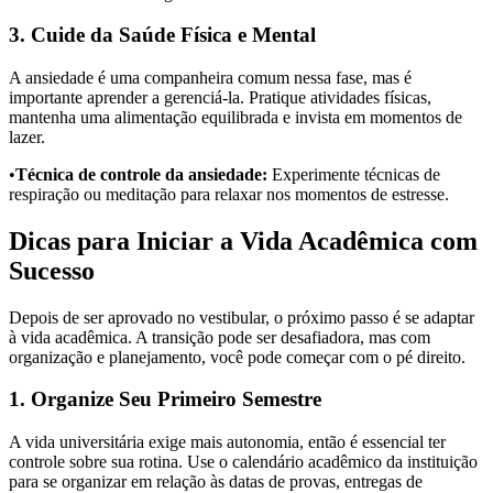
3. Cuide da Saúde Física e Mental
A ansiedade é uma companheira comum nessa fase, mas é
importante aprender a gerenciá-la. Pratique atividades físicas,
mantenha uma alimentação equilibrada e invista em momentos de
lazer.
•
Técnica de controle da ansiedade:
Experimente técnicas de
respiração ou meditação para relaxar nos momentos de estresse.
Dicas para Iniciar a Vida Acadêmica com
Sucesso
Depois de ser aprovado no vestibular, o próximo passo é se adaptar
à vida acadêmica. A transição pode ser desafiadora, mas com
organização e planejamento, você pode começar com o pé direito.
1. Organize Seu Primeiro Semestre
A vida universitária exige mais autonomia, então é essencial ter
controle sobre sua rotina. Use o calendário acadêmico da instituição
para se organizar em relação às datas de provas, entregas de