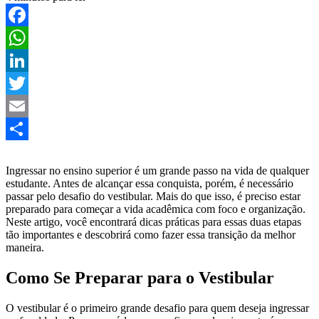
Facebook
WhatsApp
LinkedIn
Twitter
Email
Share
Ingressar no ensino superior é um grande passo na vida de qualquer
estudante. Antes de alcançar essa conquista, porém, é necessário
passar pelo desafio do vestibular. Mais do que isso, é preciso estar
preparado para começar a vida acadêmica com foco e organização.
Neste artigo, você encontrará dicas práticas para essas duas etapas
tão importantes e descobrirá como fazer essa transição da melhor
maneira.
Como Se Preparar para o Vestibular
O vestibular é o primeiro grande desafio para quem deseja ingressar