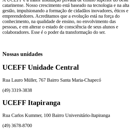
catarinense. Nosso crescimento está baseado na tecnologia e na alta
gestão, impulsionando a formação de cidadãos inovadores, éticos e
empreendedores. Acreditamos que a evolução está na força do
conhecimento, na qualidade de ensino, no envolvimento das
pessoas, e em alterar o estado de consciência de seus alunos e
colaboradores. Esse é o poder da transformação do ser.
Nossas unidades
UCEFF Unidade Central
Rua Lauro Müller, 767 Bairro Santa Maria-Chapecó
(49) 3319-3838
UCEFF Itapiranga
Rua Carlos Kummer, 100 Bairro Universitário-Itapiranga
(49) 3678-8700