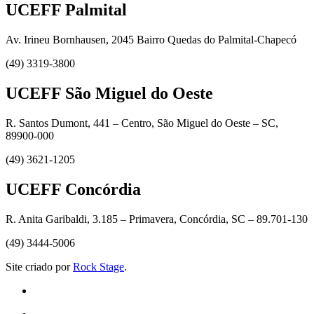
UCEFF Palmital
Av. Irineu Bornhausen, 2045 Bairro Quedas do Palmital-Chapecó
(49) 3319-3800
UCEFF São Miguel do Oeste
R. Santos Dumont, 441 – Centro, São Miguel do Oeste – SC,
89900-000
(49) 3621-1205
UCEFF Concórdia
R. Anita Garibaldi, 3.185 – Primavera, Concórdia, SC – 89.701-130
(49) 3444-5006
Site criado por
Rock Stage
.