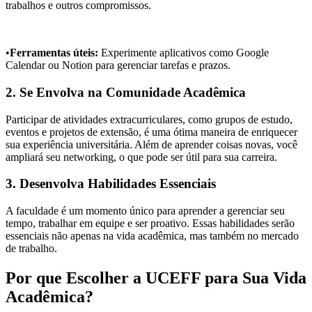
trabalhos e outros compromissos.
•
Ferramentas úteis:
Experimente aplicativos como Google
Calendar ou Notion para gerenciar tarefas e prazos.
2. Se Envolva na Comunidade Acadêmica
Participar de atividades extracurriculares, como grupos de estudo,
eventos e projetos de extensão, é uma ótima maneira de enriquecer
sua experiência universitária. Além de aprender coisas novas, você
ampliará seu networking, o que pode ser útil para sua carreira.
3. Desenvolva Habilidades Essenciais
A faculdade é um momento único para aprender a gerenciar seu
tempo, trabalhar em equipe e ser proativo. Essas habilidades serão
essenciais não apenas na vida acadêmica, mas também no mercado
de trabalho.
Por que Escolher a UCEFF para Sua Vida
Acadêmica?