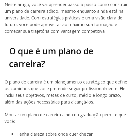
Neste artigo, você vai aprender passo a passo como construir
um plano de carreira sólido, mesmo enquanto ainda está na
universidade. Com estratégias práticas e uma visão clara de
futuro, você pode aproveitar ao máximo sua formação e
começar sua trajetória com vantagem competitiva.
O que é um plano de
carreira?
O plano de carreira é um planejamento estratégico que define
os caminhos que você pretende seguir profissionalmente. Ele
inclui seus objetivos, metas de curto, médio e longo prazo,
além das ações necessárias para alcançá-los.
Montar um plano de carreira ainda na graduação permite que
você:
Tenha clareza sobre onde quer chegar