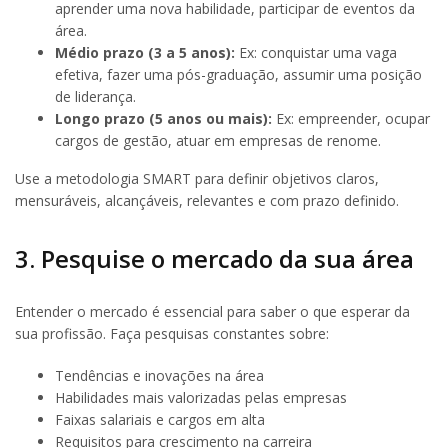
aprender uma nova habilidade, participar de eventos da
área.
Médio prazo (3 a 5 anos):
Ex: conquistar uma vaga
efetiva, fazer uma pós-graduação, assumir uma posição
de liderança.
Longo prazo (5 anos ou mais):
Ex: empreender, ocupar
cargos de gestão, atuar em empresas de renome.
Use a metodologia SMART para definir objetivos claros,
mensuráveis, alcançáveis, relevantes e com prazo definido.
3. Pesquise o mercado da sua área
Entender o mercado é essencial para saber o que esperar da
sua profissão. Faça pesquisas constantes sobre:
Tendências e inovações na área
Habilidades mais valorizadas pelas empresas
Faixas salariais e cargos em alta
Requisitos para crescimento na carreira