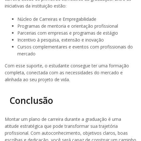
iniciativas da instituição estão:
Núcleo de Carreiras e Empregabilidade
Programas de mentoria e orientação profissional
Parcerias com empresas e programas de estágio
Incentivo à pesquisa, extensão e inovação
Cursos complementares e eventos com profissionais do
mercado
Com esse suporte, o estudante consegue ter uma formação
completa, conectada com as necessidades do mercado e
alinhada ao seu projeto de vida.
Conclusão
Montar um plano de carreira durante a graduação é uma
atitude estratégica que pode transformar sua trajetória
profissional. Com autoconhecimento, objetivos claros, boas
escolhas e dedicação, você será capaz de construir um caminho