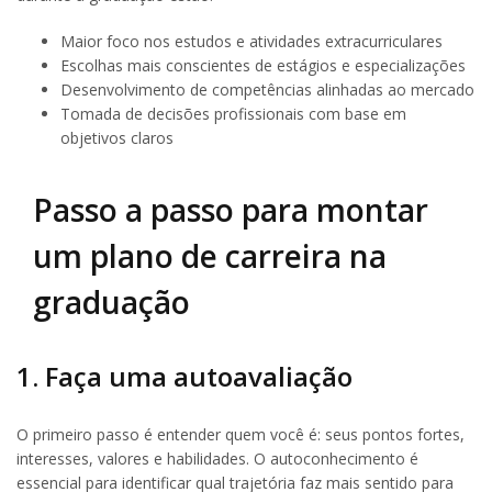
Maior foco nos estudos e atividades extracurriculares
Escolhas mais conscientes de estágios e especializações
Desenvolvimento de competências alinhadas ao mercado
Tomada de decisões profissionais com base em
objetivos claros
Passo a passo para montar
um plano de carreira na
graduação
1. Faça uma autoavaliação
O primeiro passo é entender quem você é: seus pontos fortes,
interesses, valores e habilidades. O autoconhecimento é
essencial para identificar qual trajetória faz mais sentido para