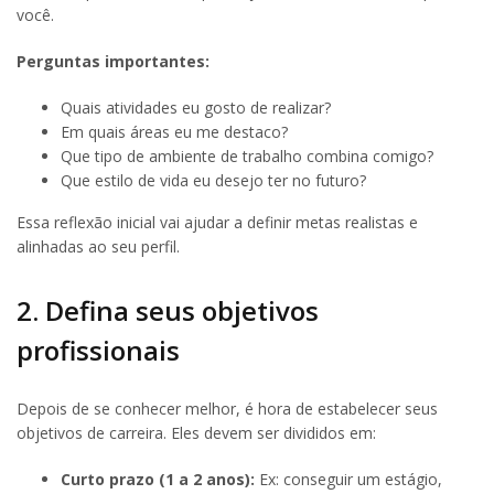
você.
Perguntas importantes:
Quais atividades eu gosto de realizar?
Em quais áreas eu me destaco?
Que tipo de ambiente de trabalho combina comigo?
Que estilo de vida eu desejo ter no futuro?
Essa reflexão inicial vai ajudar a definir metas realistas e
alinhadas ao seu perfil.
2. Defina seus objetivos
profissionais
Depois de se conhecer melhor, é hora de estabelecer seus
objetivos de carreira. Eles devem ser divididos em:
Curto prazo (1 a 2 anos):
Ex: conseguir um estágio,