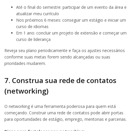
Até o final do semestre: participar de um evento da área e
atualizar meu currículo
Nos próximos 6 meses: conseguir um estágio e iniciar um
curso de idiomas
Em 1 ano: concluir um projeto de extensão e começar um
curso de liderança
Reveja seu plano periodicamente e faça os ajustes necessários
conforme suas metas forem sendo alcançadas ou suas
prioridades mudarem.
7. Construa sua rede de contatos
(networking)
O networking é uma ferramenta poderosa para quem está
começando. Construir uma rede de contatos pode abrir portas
para oportunidades de estágio, emprego, mentorias e parcerias.