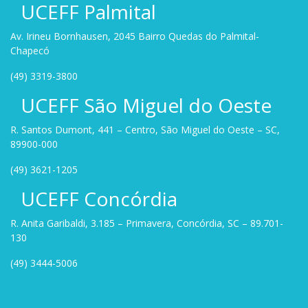
UCEFF Palmital
Av. Irineu Bornhausen, 2045 Bairro Quedas do Palmital-
Chapecó
(49) 3319-3800
UCEFF São Miguel do Oeste
R. Santos Dumont, 441 – Centro, São Miguel do Oeste – SC,
89900-000
(49) 3621-1205
UCEFF Concórdia
R. Anita Garibaldi, 3.185 – Primavera, Concórdia, SC – 89.701-
130
(49) 3444-5006