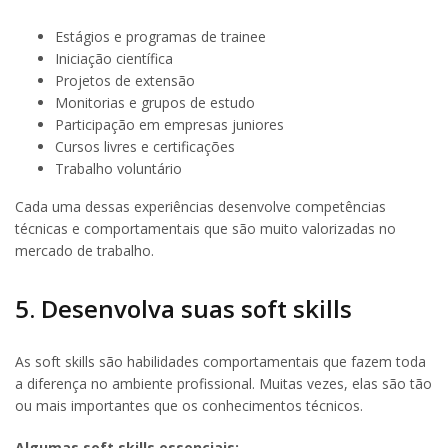
Estágios e programas de trainee
Iniciação científica
Projetos de extensão
Monitorias e grupos de estudo
Participação em empresas juniores
Cursos livres e certificações
Trabalho voluntário
Cada uma dessas experiências desenvolve competências
técnicas e comportamentais que são muito valorizadas no
mercado de trabalho.
5. Desenvolva suas soft skills
As soft skills são habilidades comportamentais que fazem toda
a diferença no ambiente profissional. Muitas vezes, elas são tão
ou mais importantes que os conhecimentos técnicos.
Algumas soft skills essenciais: