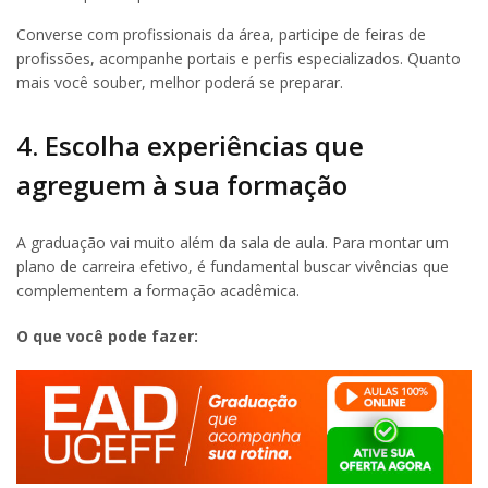
Converse com profissionais da área, participe de feiras de
profissões, acompanhe portais e perfis especializados. Quanto
mais você souber, melhor poderá se preparar.
4. Escolha experiências que
agreguem à sua formação
A graduação vai muito além da sala de aula. Para montar um
plano de carreira efetivo, é fundamental buscar vivências que
complementem a formação acadêmica.
O que você pode fazer: