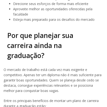
Direcione seus esforços de forma mais eficiente
Aproveite melhor as oportunidades oferecidas pela
faculdade
Esteja mais preparado para os desafios do mercado
Por que planejar sua
carreira ainda na
graduação?
O mercado de trabalho está cada vez mais exigente e
competitivo. Apenas ter um diploma não é mais suficiente para
garantir boas oportunidades. Quem se planeja desde cedo se
destaca, consegue experiências relevantes e se posiciona
melhor para conquistar boas vagas.
Entre os principais benefícios de montar um plano de carreira
durante a graduação estão: