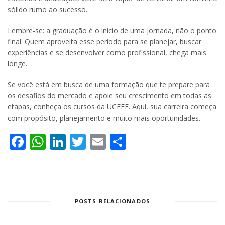
sólido rumo ao sucesso.
Lembre-se: a graduação é o início de uma jornada, não o ponto
final. Quem aproveita esse período para se planejar, buscar
experiências e se desenvolver como profissional, chega mais
longe.
Se você está em busca de uma formação que te prepare para
os desafios do mercado e apoie seu crescimento em todas as
etapas, conheça os cursos da UCEFF. Aqui, sua carreira começa
com propósito, planejamento e muito mais oportunidades.
Facebook
WhatsApp
LinkedIn
Twitter
Email
Share
POSTS RELACIONADOS