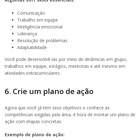
Comunicação
Trabalho em equipe
Inteligência emocional
Liderança
Resolução de problemas
Adaptabilidade
Você pode desenvolvê-las por meio de dinâmicas em grupo,
trabalhos em equipe, estágios, mentorias e até mesmo em
atividades extracurriculares.
6. Crie um plano de ação
Agora que você já tem seus objetivos e conhece as
competências exigidas pela área, é hora de montar um plano de
ação com etapas concretas.
Exemplo de plano de ação: