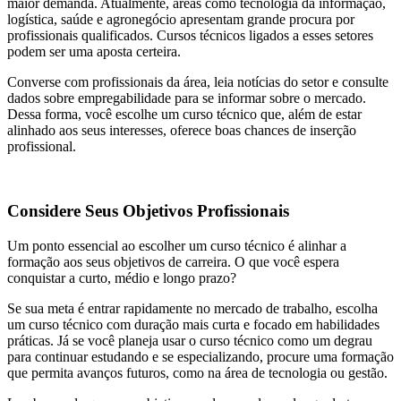
maior demanda. Atualmente, áreas como tecnologia da informação,
logística, saúde e agronegócio apresentam grande procura por
profissionais qualificados. Cursos técnicos ligados a esses setores
podem ser uma aposta certeira.
Converse com profissionais da área, leia notícias do setor e consulte
dados sobre empregabilidade para se informar sobre o mercado.
Dessa forma, você escolhe um curso técnico que, além de estar
alinhado aos seus interesses, oferece boas chances de inserção
profissional.
Considere Seus Objetivos Profissionais
Um ponto essencial ao escolher um curso técnico é alinhar a
formação aos seus objetivos de carreira. O que você espera
conquistar a curto, médio e longo prazo?
Se sua meta é entrar rapidamente no mercado de trabalho, escolha
um curso técnico com duração mais curta e focado em habilidades
práticas. Já se você planeja usar o curso técnico como um degrau
para continuar estudando e se especializando, procure uma formação
que permita avanços futuros, como na área de tecnologia ou gestão.