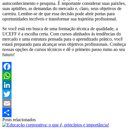
autoconhecimento e pesquisa. É importante considerar suas paixões,
suas aptidões, as demandas do mercado e, claro, seus objetivos de
carreira. Lembre-se de que essa decisão pode abrir portas para
oportunidades incríveis e transformar sua trajetória profissional.
Se você está em busca de uma formação técnica de qualidade, a
UCEFF é a escolha certa. Com cursos alinhados às tendências do
mercado e uma estrutura pensada para o aprendizado prático, você
estará preparado para alcançar seus objetivos profissionais. Conheça
nossas opções de cursos técnicos e dê o primeiro passo rumo ao seu
futuro!
Facebook
WhatsApp
LinkedIn
Twitter
Email
Posts relacionados
Share