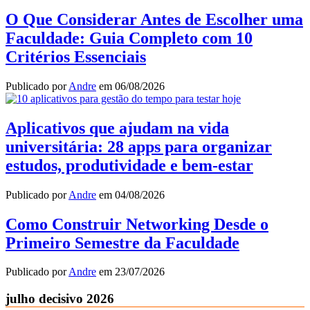
O Que Considerar Antes de Escolher uma
Faculdade: Guia Completo com 10
Critérios Essenciais
Publicado por
Andre
em
06/08/2026
Aplicativos que ajudam na vida
universitária: 28 apps para organizar
estudos, produtividade e bem-estar
Publicado por
Andre
em
04/08/2026
Como Construir Networking Desde o
Primeiro Semestre da Faculdade
Publicado por
Andre
em
23/07/2026
julho decisivo 2026