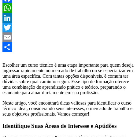
Facebook
WhatsApp
LinkedIn
Twitter
Email
Share
Escolher um curso técnico é uma etapa importante para quem deseja
ingressar rapidamente no mercado de trabalho ou se especializar em
uma área específica. Com tantas opções disponíveis, é comum ter
dúvidas sobre qual caminho seguir. Esse tipo de formação oferece
uma combinação de aprendizado prático e teórico, preparando o
estudante para atuar diretamente em sua profissão.
Neste artigo, você encontrará dicas valiosas para identificar o curso
técnico ideal, considerando seus interesses, o mercado de trabalho e
seus objetivos profissionais. Vamos começar!
Identifique Suas Áreas de Interesse e Aptidões