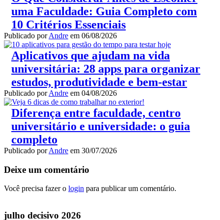
uma Faculdade: Guia Completo com
10 Critérios Essenciais
Publicado por
Andre
em
06/08/2026
Aplicativos que ajudam na vida
universitária: 28 apps para organizar
estudos, produtividade e bem-estar
Publicado por
Andre
em
04/08/2026
Diferença entre faculdade, centro
universitário e universidade: o guia
completo
Publicado por
Andre
em
30/07/2026
Deixe um comentário
Você precisa fazer o
login
para publicar um comentário.
julho decisivo 2026