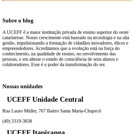
Sobre o blog
A UCEFF é a maior instituição privada de ensino superior do oeste
catarinense. Nosso crescimento está baseado na tecnologia e na alta
gestão, impulsionando a formação de cidadãos inovadores, éticos e
empreendedores. Acreditamos que a evolução está na força do
conhecimento, na qualidade de ensino, no envolvimento das
pessoas, e em alterar o estado de consciência de seus alunos e
colaboradores. Esse é o poder da transformação do ser.
Nossas unidades
UCEFF Unidade Central
Rua Lauro Müller, 767 Bairro Santa Maria-Chapecó
(49) 3319-3838
UCEFF Itapiranga