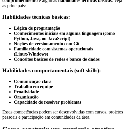
comprometimento
e algumas
habilidades técnicas básicas
. Veja
as principais:
Habilidades técnicas básicas:
Lógica de programação
Conhecimentos iniciais em alguma linguagem (como
Python, Java, ou JavaScript)
Noções de versionamento com Git
Familiaridade com sistemas operacionais
(Linux/Windows)
Conceitos básicos de redes e banco de dados
Habilidades comportamentais (soft skills):
Comunicação clara
Trabalho em equipe
Proatividade
Organização
Capacidade de resolver problemas
Essas competências podem ser desenvolvidas com cursos, projetos
pessoais e participação em comunidades da área.