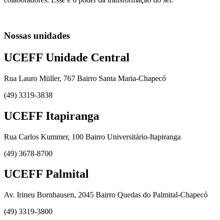
Nossas unidades
UCEFF Unidade Central
Rua Lauro Müller, 767 Bairro Santa Maria-Chapecó
(49) 3319-3838
UCEFF Itapiranga
Rua Carlos Kummer, 100 Bairro Universitário-Itapiranga
(49) 3678-8700
UCEFF Palmital
Av. Irineu Bornhausen, 2045 Bairro Quedas do Palmital-Chapecó
(49) 3319-3800