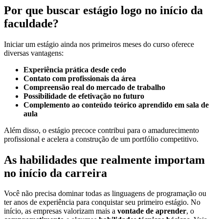
Por que buscar estágio logo no início da
faculdade?
Iniciar um estágio ainda nos primeiros meses do curso oferece
diversas vantagens:
Experiência prática desde cedo
Contato com profissionais da área
Compreensão real do mercado de trabalho
Possibilidade de efetivação no futuro
Complemento ao conteúdo teórico aprendido em sala de
aula
Além disso, o estágio precoce contribui para o amadurecimento
profissional e acelera a construção de um portfólio competitivo.
As habilidades que realmente importam
no início da carreira
Você não precisa dominar todas as linguagens de programação ou
ter anos de experiência para conquistar seu primeiro estágio. No
início, as empresas valorizam mais a
vontade de aprender
, o