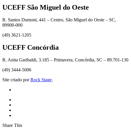
UCEFF São Miguel do Oeste
R. Santos Dumont, 441 – Centro, São Miguel do Oeste – SC,
89900-000
(49) 3621-1205
UCEFF Concórdia
R. Anita Garibaldi, 3.185 – Primavera, Concórdia, SC – 89.701-130
(49) 3444-5006
Site criado por
Rock Stage
.
Share This