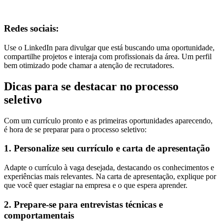
Redes sociais:
Use o LinkedIn para divulgar que está buscando uma oportunidade,
compartilhe projetos e interaja com profissionais da área. Um perfil
bem otimizado pode chamar a atenção de recrutadores.
Dicas para se destacar no processo
seletivo
Com um currículo pronto e as primeiras oportunidades aparecendo,
é hora de se preparar para o processo seletivo:
1. Personalize seu currículo e carta de apresentação
Adapte o currículo à vaga desejada, destacando os conhecimentos e
experiências mais relevantes. Na carta de apresentação, explique por
que você quer estagiar na empresa e o que espera aprender.
2. Prepare-se para entrevistas técnicas e
comportamentais