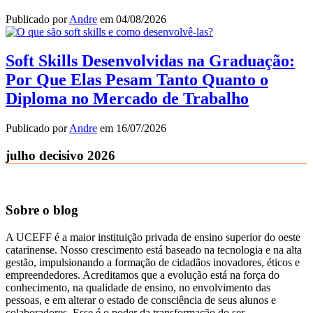
Publicado por
Andre
em
04/08/2026
Soft Skills Desenvolvidas na Graduação:
Por Que Elas Pesam Tanto Quanto o
Diploma no Mercado de Trabalho
Publicado por
Andre
em
16/07/2026
julho decisivo 2026
Sobre o blog
A UCEFF é a maior instituição privada de ensino superior do oeste
catarinense. Nosso crescimento está baseado na tecnologia e na alta
gestão, impulsionando a formação de cidadãos inovadores, éticos e
empreendedores. Acreditamos que a evolução está na força do
conhecimento, na qualidade de ensino, no envolvimento das
pessoas, e em alterar o estado de consciência de seus alunos e
colaboradores. Esse é o poder da transformação do ser.