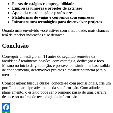
Feiras de estágios e empregabilidade
Empresas juniores e projetos de extensão
Apoio da coordenação e professores
Plataformas de vagas e convênios com empresas
Infraestrutura tecnológica para desenvolver projetos
Quanto mais envolvido você estiver com a faculdade, mais chances
terá de receber indicações e se destacar.
Conclusão
Conseguir um estágio em TI antes do segundo semestre da
faculdade é totalmente possível com estratégia, dedicação e foco.
Mesmo no início da graduação, é possível construir uma base sólida
de conhecimento, desenvolver projetos e mostrar potencial para o
mercado.
Comece agora: busque cursos, conecte-se com profissionais, crie um
portfólio e participe ativamente da sua formação. Com atitude e
planejamento, o estágio pode ser o primeiro passo de uma carreira
de sucesso na área de tecnologia da informação.