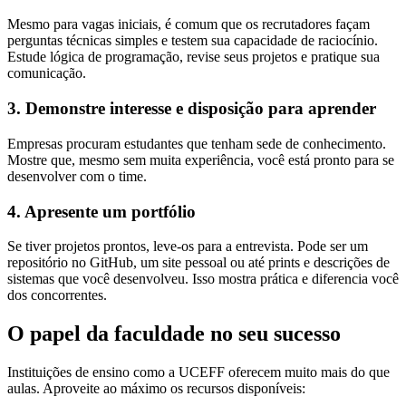
Mesmo para vagas iniciais, é comum que os recrutadores façam
perguntas técnicas simples e testem sua capacidade de raciocínio.
Estude lógica de programação, revise seus projetos e pratique sua
comunicação.
3. Demonstre interesse e disposição para aprender
Empresas procuram estudantes que tenham sede de conhecimento.
Mostre que, mesmo sem muita experiência, você está pronto para se
desenvolver com o time.
4. Apresente um portfólio
Se tiver projetos prontos, leve-os para a entrevista. Pode ser um
repositório no GitHub, um site pessoal ou até prints e descrições de
sistemas que você desenvolveu. Isso mostra prática e diferencia você
dos concorrentes.
O papel da faculdade no seu sucesso
Instituições de ensino como a UCEFF oferecem muito mais do que
aulas. Aproveite ao máximo os recursos disponíveis: