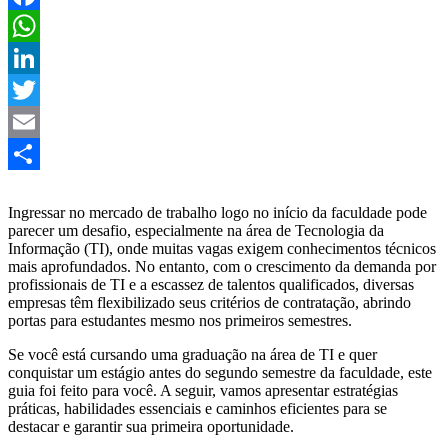
Facebook
WhatsApp
LinkedIn
Twitter
Email
Share
Ingressar no mercado de trabalho logo no início da faculdade pode
parecer um desafio, especialmente na área de Tecnologia da
Informação (TI), onde muitas vagas exigem conhecimentos técnicos
mais aprofundados. No entanto, com o crescimento da demanda por
profissionais de TI e a escassez de talentos qualificados, diversas
empresas têm flexibilizado seus critérios de contratação, abrindo
portas para estudantes mesmo nos primeiros semestres.
Se você está cursando uma graduação na área de TI e quer
conquistar um estágio antes do segundo semestre da faculdade, este
guia foi feito para você. A seguir, vamos apresentar estratégias
práticas, habilidades essenciais e caminhos eficientes para se
destacar e garantir sua primeira oportunidade.