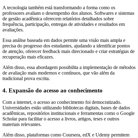
A tecnologia também está transformando a forma como os
professores avaliam o desempenho dos alunos. Softwares e sistemas
de gestão acadêmica oferecem relatórios detalhados sobre
frequência, participação, entregas de atividades e resultados em
avaliações.
Essa análise baseada em dados permite uma visão mais ampla e
precisa do progresso dos estudantes, ajudando a identificar pontos
de atenção, oferecer feedback mais direcionado e criar estratégias de
recuperação mais eficazes.
Além disso, essa abordagem possibilita a implementação de métodos
de avaliação mais modernos e contínuos, que vão além da
tradicional prova escrita.
4. Expansão do acesso ao conhecimento
Com a internet, o acesso ao conhecimento foi democratizado.
Universidades estão utilizando bibliotecas digitais, bases de dados
acadêmicas, repositórios institucionais e ferramentas como o Google
Scholar para facilitar o acesso a livros, artigos, teses e outros
materiais relevantes.
Além disso, plataformas como Coursera, edX e Udemy permitem