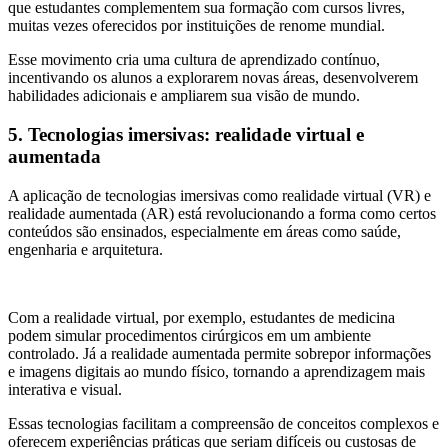
que estudantes complementem sua formação com cursos livres,
muitas vezes oferecidos por instituições de renome mundial.
Esse movimento cria uma cultura de aprendizado contínuo,
incentivando os alunos a explorarem novas áreas, desenvolverem
habilidades adicionais e ampliarem sua visão de mundo.
5. Tecnologias imersivas: realidade virtual e
aumentada
A aplicação de tecnologias imersivas como realidade virtual (VR) e
realidade aumentada (AR) está revolucionando a forma como certos
conteúdos são ensinados, especialmente em áreas como saúde,
engenharia e arquitetura.
Com a realidade virtual, por exemplo, estudantes de medicina
podem simular procedimentos cirúrgicos em um ambiente
controlado. Já a realidade aumentada permite sobrepor informações
e imagens digitais ao mundo físico, tornando a aprendizagem mais
interativa e visual.
Essas tecnologias facilitam a compreensão de conceitos complexos e
oferecem experiências práticas que seriam difíceis ou custosas de