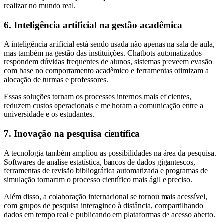
realizar no mundo real.
6. Inteligência artificial na gestão acadêmica
A inteligência artificial está sendo usada não apenas na sala de aula,
mas também na gestão das instituições. Chatbots automatizados
respondem dúvidas frequentes de alunos, sistemas preveem evasão
com base no comportamento acadêmico e ferramentas otimizam a
alocação de turmas e professores.
Essas soluções tornam os processos internos mais eficientes,
reduzem custos operacionais e melhoram a comunicação entre a
universidade e os estudantes.
7. Inovação na pesquisa científica
A tecnologia também ampliou as possibilidades na área da pesquisa.
Softwares de análise estatística, bancos de dados gigantescos,
ferramentas de revisão bibliográfica automatizada e programas de
simulação tornaram o processo científico mais ágil e preciso.
Além disso, a colaboração internacional se tornou mais acessível,
com grupos de pesquisa interagindo à distância, compartilhando
dados em tempo real e publicando em plataformas de acesso aberto.