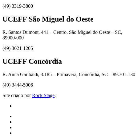
(49) 3319-3800
UCEFF São Miguel do Oeste
R. Santos Dumont, 441 – Centro, São Miguel do Oeste – SC,
89900-000
(49) 3621-1205
UCEFF Concórdia
R. Anita Garibaldi, 3.185 – Primavera, Concórdia, SC – 89.701-130
(49) 3444-5006
Site criado por
Rock Stage
.