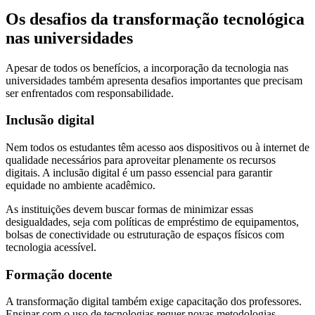
Os desafios da transformação tecnológica
nas universidades
Apesar de todos os benefícios, a incorporação da tecnologia nas
universidades também apresenta desafios importantes que precisam
ser enfrentados com responsabilidade.
Inclusão digital
Nem todos os estudantes têm acesso aos dispositivos ou à internet de
qualidade necessários para aproveitar plenamente os recursos
digitais. A inclusão digital é um passo essencial para garantir
equidade no ambiente acadêmico.
As instituições devem buscar formas de minimizar essas
desigualdades, seja com políticas de empréstimo de equipamentos,
bolsas de conectividade ou estruturação de espaços físicos com
tecnologia acessível.
Formação docente
A transformação digital também exige capacitação dos professores.
Ensinar com o uso de tecnologias requer novas metodologias,