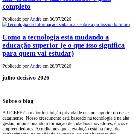
completo
Publicado por
Andre
em
30/07/2026
Como a tecnologia está mudando a
educação superior (e o que isso significa
para quem vai estudar)
Publicado por
Andre
em
28/07/2026
julho decisivo 2026
Sobre o blog
A UCEFF é a maior instituição privada de ensino superior do oeste
catarinense. Nosso crescimento está baseado na tecnologia e na alta
gestão, impulsionando a formação de cidadãos inovadores, éticos e
empreendedores. Acreditamos que a evolução está na força do