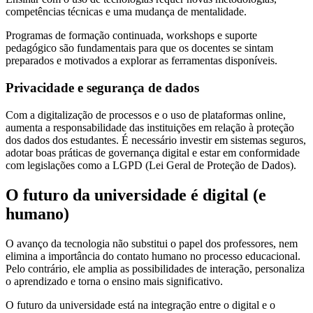
competências técnicas e uma mudança de mentalidade.
Programas de formação continuada, workshops e suporte
pedagógico são fundamentais para que os docentes se sintam
preparados e motivados a explorar as ferramentas disponíveis.
Privacidade e segurança de dados
Com a digitalização de processos e o uso de plataformas online,
aumenta a responsabilidade das instituições em relação à proteção
dos dados dos estudantes. É necessário investir em sistemas seguros,
adotar boas práticas de governança digital e estar em conformidade
com legislações como a LGPD (Lei Geral de Proteção de Dados).
O futuro da universidade é digital (e
humano)
O avanço da tecnologia não substitui o papel dos professores, nem
elimina a importância do contato humano no processo educacional.
Pelo contrário, ele amplia as possibilidades de interação, personaliza
o aprendizado e torna o ensino mais significativo.
O futuro da universidade está na integração entre o digital e o