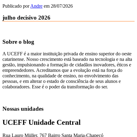
Publicado por
Andre
em
28/07/2026
julho decisivo 2026
Sobre o blog
A UCEFF é a maior instituição privada de ensino superior do oeste
catarinense. Nosso crescimento está baseado na tecnologia e na alta
gestão, impulsionando a formação de cidadãos inovadores, éticos e
empreendedores. Acreditamos que a evolução está na força do
conhecimento, na qualidade de ensino, no envolvimento das
pessoas, e em alterar o estado de consciência de seus alunos e
colaboradores. Esse é o poder da transformação do ser.
Nossas unidades
UCEFF Unidade Central
Rua Lauro Müller, 767 Bairro Santa Maria-Chapecó