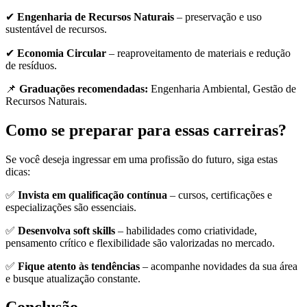
✔
Engenharia de Recursos Naturais
– preservação e uso
sustentável de recursos.
✔
Economia Circular
– reaproveitamento de materiais e redução
de resíduos.
📌
Graduações recomendadas:
Engenharia Ambiental, Gestão de
Recursos Naturais.
Como se preparar para essas carreiras?
Se você deseja ingressar em uma profissão do futuro, siga estas
dicas:
✅
Invista em qualificação contínua
– cursos, certificações e
especializações são essenciais.
✅
Desenvolva soft skills
– habilidades como criatividade,
pensamento crítico e flexibilidade são valorizadas no mercado.
✅
Fique atento às tendências
– acompanhe novidades da sua área
e busque atualização constante.