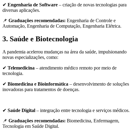
✔
Engenharia de Software
– criação de novas tecnologias para
diversas aplicações.
📌
Graduações recomendadas:
Engenharia de Controle e
Automação, Engenharia de Computação, Engenharia Elétrica.
3. Saúde e Biotecnologia
A pandemia acelerou mudanças na área da saúde, impulsionando
novas especializações, como:
✔
Telemedicina
– atendimento médico remoto por meio de
tecnologia.
✔
Biomedicina e Bioinformática
– desenvolvimento de soluções
inovadoras para tratamentos de doenças.
✔
Saúde Digital
– integração entre tecnologia e serviços médicos.
📌
Graduações recomendadas:
Biomedicina, Enfermagem,
Tecnologia em Saúde Digital.