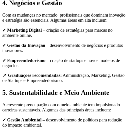
4. Negócios e Gestão
Com as mudanças no mercado, profissionais que dominam inovação
e estratégia são essenciais. Algumas áreas em alta incluem:
✔
Marketing Digital
– criação de estratégias para marcas no
ambiente online.
✔
Gestão da Inovação
– desenvolvimento de negócios e produtos
inovadores.
✔
Empreendedorismo
– criação de startups e novos modelos de
negócios.
📌
Graduações recomendadas:
Administração, Marketing, Gestão
de Startups e Empreendedorismo.
5. Sustentabilidade e Meio Ambiente
A crescente preocupação com o meio ambiente tem impulsionado
carreiras sustentáveis. Algumas das principais áreas incluem:
✔
Gestão Ambiental
– desenvolvimento de políticas para redução
do impacto ambiental.