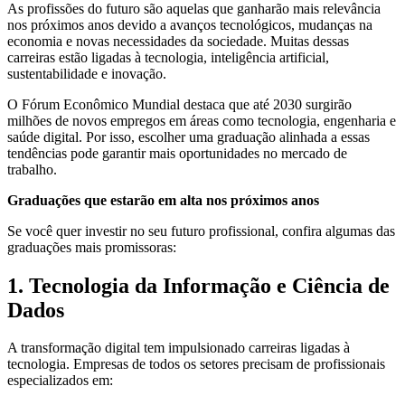
As profissões do futuro são aquelas que ganharão mais relevância
nos próximos anos devido a avanços tecnológicos, mudanças na
economia e novas necessidades da sociedade. Muitas dessas
carreiras estão ligadas à tecnologia, inteligência artificial,
sustentabilidade e inovação.
O Fórum Econômico Mundial destaca que até 2030 surgirão
milhões de novos empregos em áreas como tecnologia, engenharia e
saúde digital. Por isso, escolher uma graduação alinhada a essas
tendências pode garantir mais oportunidades no mercado de
trabalho.
Graduações que estarão em alta nos próximos anos
Se você quer investir no seu futuro profissional, confira algumas das
graduações mais promissoras:
1. Tecnologia da Informação e Ciência de
Dados
A transformação digital tem impulsionado carreiras ligadas à
tecnologia. Empresas de todos os setores precisam de profissionais
especializados em: