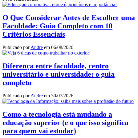
Share
O Que Considerar Antes de Escolher uma
Faculdade: Guia Completo com 10
Critérios Essenciais
Publicado por
Andre
em
06/08/2026
Diferença entre faculdade, centro
universitário e universidade: o guia
completo
Publicado por
Andre
em
30/07/2026
Como a tecnologia está mudando a
educação superior (e o que isso significa
para quem vai estudar)