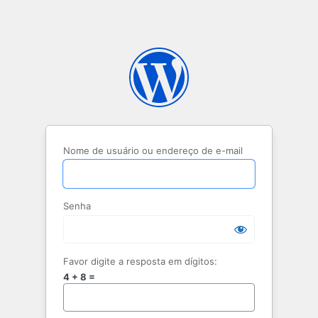
Nome de usuário ou endereço de e-mail
Senha
Favor digite a resposta em dígitos:
4 + 8 =