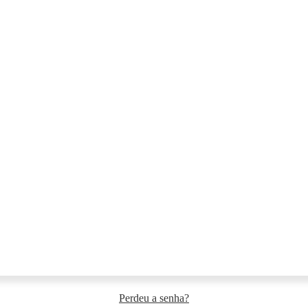
Perdeu a senha?