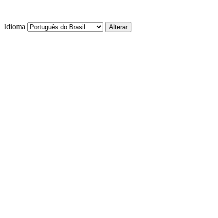
Idioma