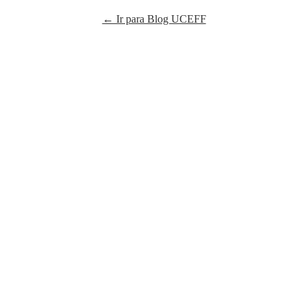
← Ir para Blog UCEFF