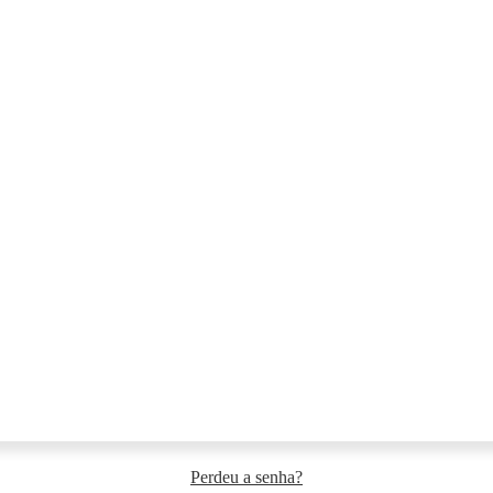
Perdeu a senha?