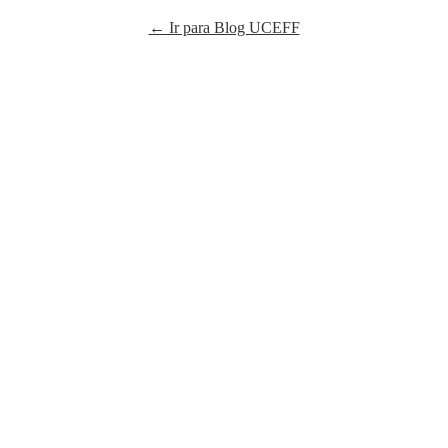
← Ir para Blog UCEFF