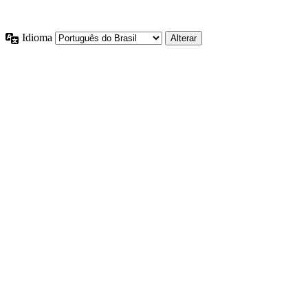
Idioma