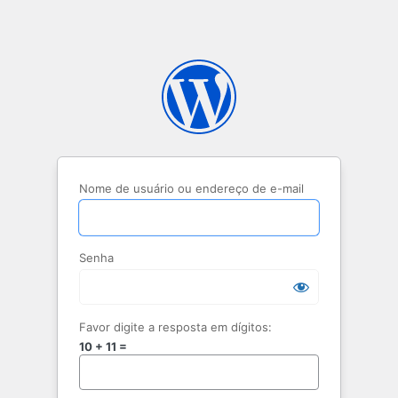
Nome de usuário ou endereço de e-mail
Senha
Favor digite a resposta em dígitos:
10 + 11 =