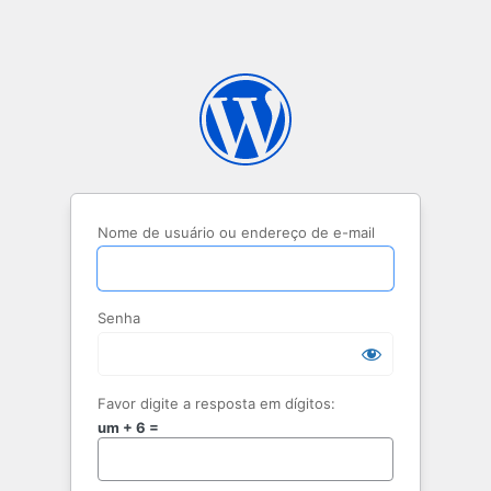
Nome de usuário ou endereço de e-mail
Senha
Favor digite a resposta em dígitos:
um + 6 =