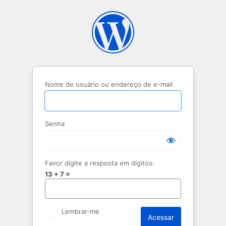
Acessar
Nome de usuário ou endereço de e-mail
Senha
Favor digite a resposta em dígitos:
13 + 7 =
Lembrar-me