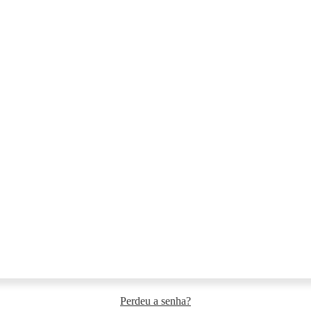
Perdeu a senha?