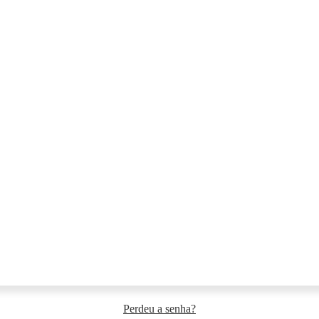
Perdeu a senha?