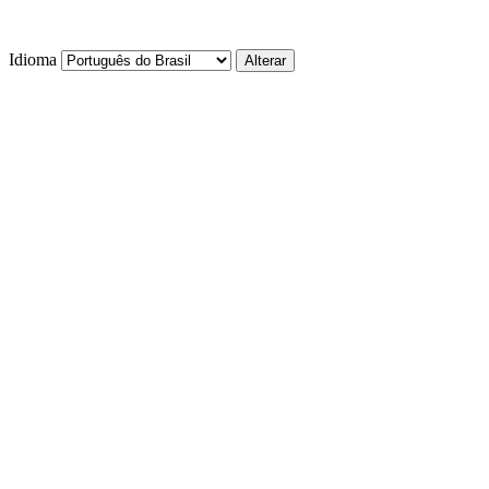
Idioma