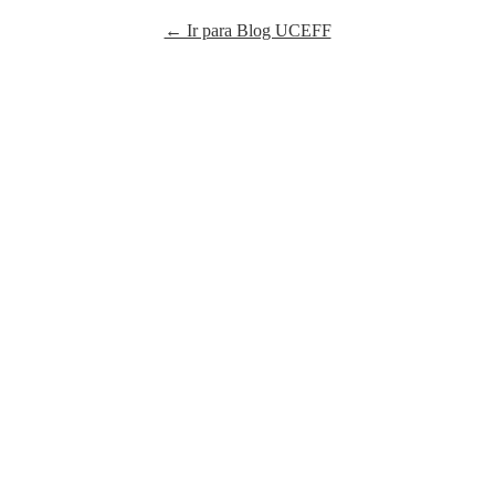
← Ir para Blog UCEFF