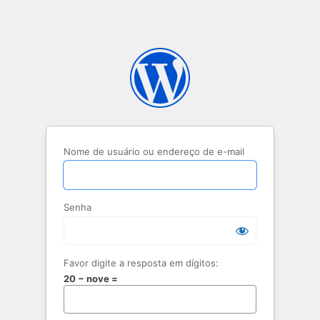
Nome de usuário ou endereço de e-mail
Senha
Favor digite a resposta em dígitos:
20 − nove =