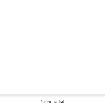
Perdeu a senha?