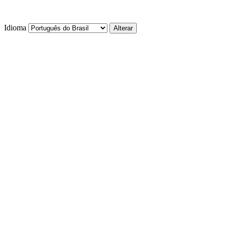
Idioma