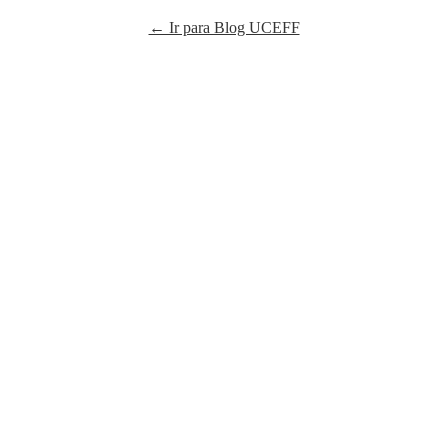
← Ir para Blog UCEFF