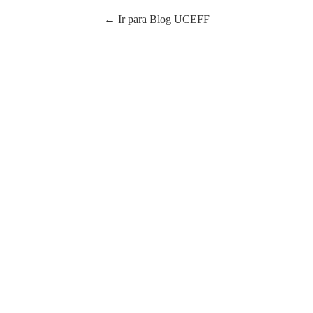
← Ir para Blog UCEFF