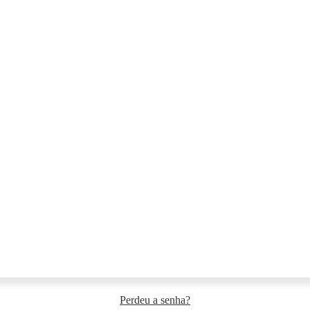
Perdeu a senha?