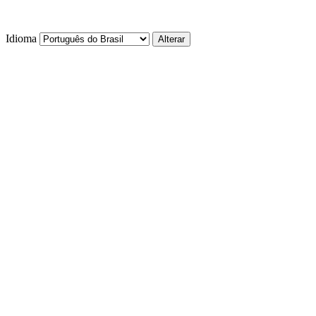
Idioma