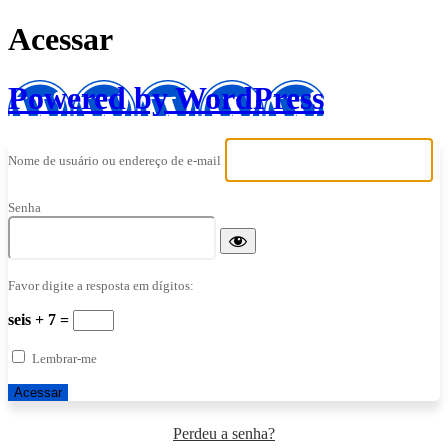
Acessar
Powered by WordPress
Nome de usuário ou endereço de e-mail
Senha
Favor digite a resposta em dígitos:
seis + 7 =
Lembrar-me
Perdeu a senha?