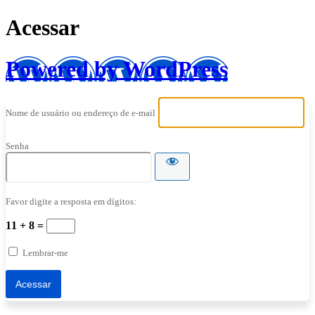
Acessar
Powered by WordPress
Nome de usuário ou endereço de e-mail
Senha
Favor digite a resposta em dígitos:
11 + 8 =
Lembrar-me