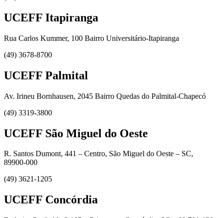
UCEFF Itapiranga
Rua Carlos Kummer, 100 Bairro Universitário-Itapiranga
(49) 3678-8700
UCEFF Palmital
Av. Irineu Bornhausen, 2045 Bairro Quedas do Palmital-Chapecó
(49) 3319-3800
UCEFF São Miguel do Oeste
R. Santos Dumont, 441 – Centro, São Miguel do Oeste – SC,
89900-000
(49) 3621-1205
UCEFF Concórdia