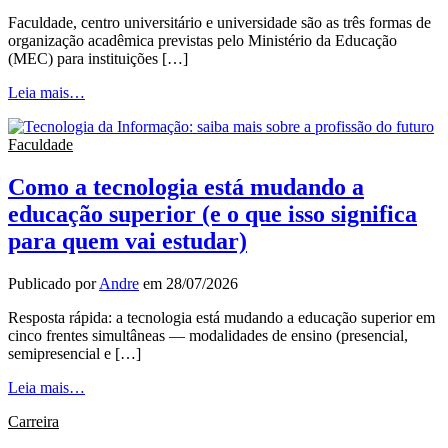
Faculdade, centro universitário e universidade são as três formas de
organização acadêmica previstas pelo Ministério da Educação
(MEC) para instituições […]
Leia mais…
Faculdade
Como a tecnologia está mudando a
educação superior (e o que isso significa
para quem vai estudar)
Publicado por
Andre
em
28/07/2026
Resposta rápida: a tecnologia está mudando a educação superior em
cinco frentes simultâneas — modalidades de ensino (presencial,
semipresencial e […]
Leia mais…
Carreira