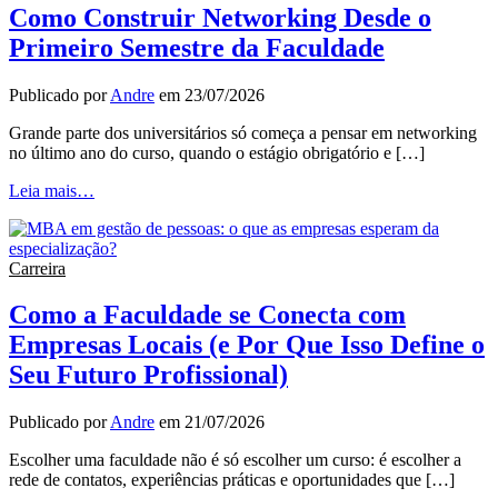
Como Construir Networking Desde o
Primeiro Semestre da Faculdade
Publicado por
Andre
em
23/07/2026
Grande parte dos universitários só começa a pensar em networking
no último ano do curso, quando o estágio obrigatório e […]
Leia mais…
Carreira
Como a Faculdade se Conecta com
Empresas Locais (e Por Que Isso Define o
Seu Futuro Profissional)
Publicado por
Andre
em
21/07/2026
Escolher uma faculdade não é só escolher um curso: é escolher a
rede de contatos, experiências práticas e oportunidades que […]