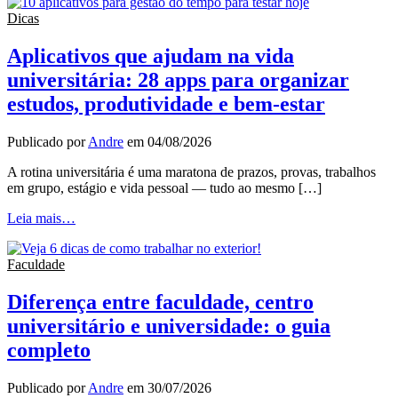
Dicas
Aplicativos que ajudam na vida
universitária: 28 apps para organizar
estudos, produtividade e bem-estar
Publicado por
Andre
em
04/08/2026
A rotina universitária é uma maratona de prazos, provas, trabalhos
em grupo, estágio e vida pessoal — tudo ao mesmo […]
Leia mais…
Faculdade
Diferença entre faculdade, centro
universitário e universidade: o guia
completo
Publicado por
Andre
em
30/07/2026