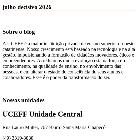
julho decisivo 2026
Sobre o blog
A UCEFF é a maior instituição privada de ensino superior do oeste
catarinense. Nosso crescimento está baseado na tecnologia e na alta
gestão, impulsionando a formação de cidadãos inovadores, éticos e
empreendedores. Acreditamos que a evolução está na força do
conhecimento, na qualidade de ensino, no envolvimento das
pessoas, e em alterar o estado de consciência de seus alunos e
colaboradores. Esse é o poder da transformação do ser.
Nossas unidades
UCEFF Unidade Central
Rua Lauro Müller, 767 Bairro Santa Maria-Chapecó
(49) 3319-3838