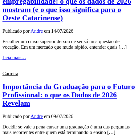
empregabilidade: o que os dados de 2026
mostram (e o que isso significa para o
Oeste Catarinense)
Publicado por
Andre
em
14/07/2026
Escolher um curso superior deixou de ser só uma questão de
vocação. Em um mercado que muda rápido, entender quais […]
Leia mais…
Carreira
Importância da Graduação para o Futuro
Profissional: o que os Dados de 2026
Revelam
Publicado por
Andre
em
09/07/2026
Decidir se vale a pena cursar uma graduação é uma das perguntas
mais recorrentes entre quem está terminando o ensino […]