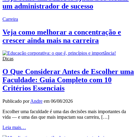
um administrador de sucesso
Carreira
Veja como melhorar a concentração e
crescer ainda mais na carreira
Dicas
O Que Considerar Antes de Escolher uma
Faculdade: Guia Completo com 10
Critérios Essenciais
Publicado por
Andre
em
06/08/2026
Escolher uma faculdade é uma das decisões mais importantes da
vida — e uma das que mais impactam sua carreira, […]
Leia mais…