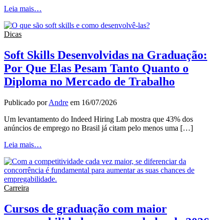
Leia mais…
Dicas
Soft Skills Desenvolvidas na Graduação:
Por Que Elas Pesam Tanto Quanto o
Diploma no Mercado de Trabalho
Publicado por
Andre
em
16/07/2026
Um levantamento do Indeed Hiring Lab mostra que 43% dos
anúncios de emprego no Brasil já citam pelo menos uma […]
Leia mais…
Carreira
Cursos de graduação com maior