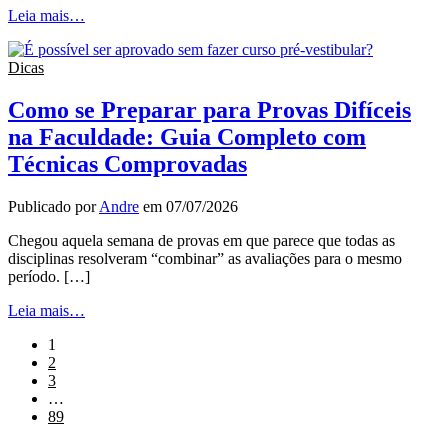
Leia mais…
Dicas
Como se Preparar para Provas Difíceis
na Faculdade: Guia Completo com
Técnicas Comprovadas
Publicado por
Andre
em
07/07/2026
Chegou aquela semana de provas em que parece que todas as
disciplinas resolveram “combinar” as avaliações para o mesmo
período. […]
Leia mais…
1
2
3
…
89