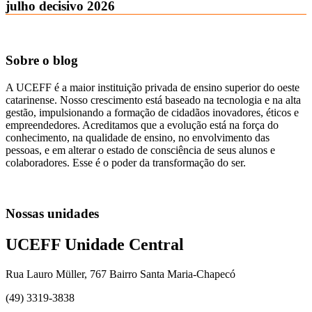
julho decisivo 2026
Sobre o blog
A UCEFF é a maior instituição privada de ensino superior do oeste
catarinense. Nosso crescimento está baseado na tecnologia e na alta
gestão, impulsionando a formação de cidadãos inovadores, éticos e
empreendedores. Acreditamos que a evolução está na força do
conhecimento, na qualidade de ensino, no envolvimento das
pessoas, e em alterar o estado de consciência de seus alunos e
colaboradores. Esse é o poder da transformação do ser.
Nossas unidades
UCEFF Unidade Central
Rua Lauro Müller, 767 Bairro Santa Maria-Chapecó
(49) 3319-3838