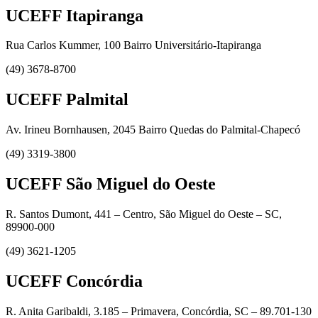
UCEFF Itapiranga
Rua Carlos Kummer, 100 Bairro Universitário-Itapiranga
(49) 3678-8700
UCEFF Palmital
Av. Irineu Bornhausen, 2045 Bairro Quedas do Palmital-Chapecó
(49) 3319-3800
UCEFF São Miguel do Oeste
R. Santos Dumont, 441 – Centro, São Miguel do Oeste – SC,
89900-000
(49) 3621-1205
UCEFF Concórdia
R. Anita Garibaldi, 3.185 – Primavera, Concórdia, SC – 89.701-130