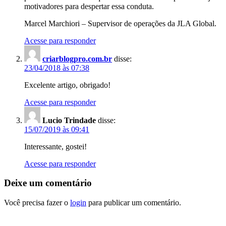
motivadores para despertar essa conduta.
Marcel Marchiori – Supervisor de operações da JLA Global.
Acesse para responder
criarblogpro.com.br
disse:
23/04/2018 às 07:38
Excelente artigo, obrigado!
Acesse para responder
Lucio Trindade
disse:
15/07/2019 às 09:41
Interessante, gostei!
Acesse para responder
Deixe um comentário
Você precisa fazer o
login
para publicar um comentário.