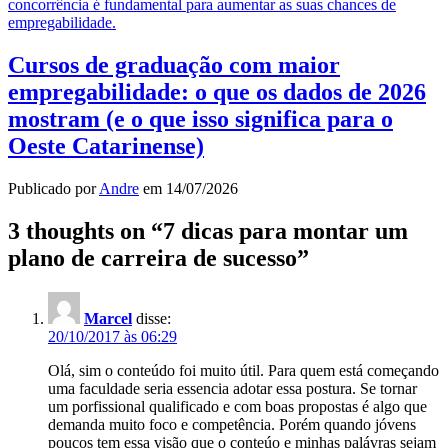
Cursos de graduação com maior
empregabilidade: o que os dados de 2026
mostram (e o que isso significa para o
Oeste Catarinense)
Publicado por
Andre
em
14/07/2026
3 thoughts on “
7 dicas para montar um
plano de carreira de sucesso
”
Marcel
disse:
20/10/2017 às 06:29
Olá, sim o conteúdo foi muito útil. Para quem está começando
uma faculdade seria essencia adotar essa postura. Se tornar
um porfissional qualificado e com boas propostas é algo que
demanda muito foco e competência. Porém quando jóvens
poucos tem essa visão que o conteúo e minhas palávras sejam